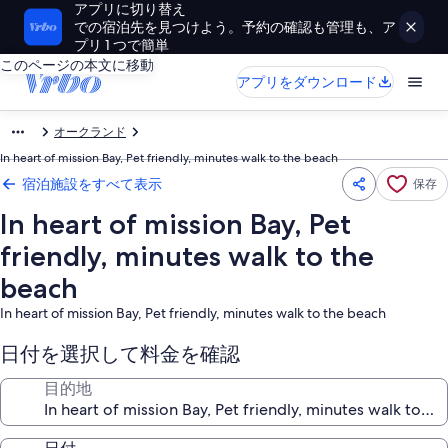
アプリに切り替え
での宿泊先を見つけよう。予約の確認も管理も、ア
プリ 1 つで簡単
このページの本文に移動
アプリをダウンロード
オークランド
In heart of mission Bay, Pet friendly, minutes walk to the beach
宿泊施設をすべて表示
保存
In heart of mission Bay, Pet
friendly, minutes walk to the
beach
In heart of mission Bay, Pet friendly, minutes walk to the beach
日付を選択して料金を確認
目的地