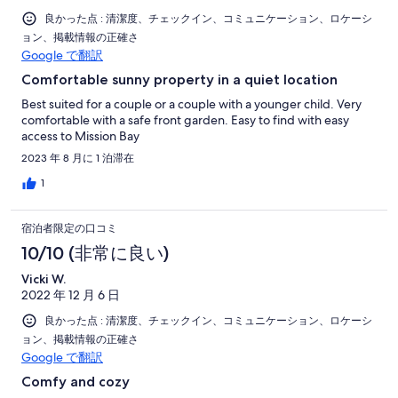
良かった点 : 清潔度、チェックイン、コミュニケーション、ロケーシ
ョン、掲載情報の正確さ
Google で翻訳
Comfortable sunny property in a quiet location
Best suited for a couple or a couple with a younger child. Very
comfortable with a safe front garden. Easy to find with easy
access to Mission Bay
2023 年 8 月に 1 泊滞在
1
宿泊者限定の口コミ
10/10 (非常に良い)
Vicki W.
2022 年 12 月 6 日
良かった点 : 清潔度、チェックイン、コミュニケーション、ロケーシ
ョン、掲載情報の正確さ
Google で翻訳
Comfy and cozy