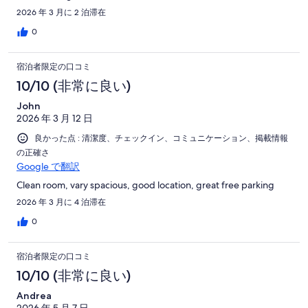
2026 年 3 月に 2 泊滞在
0
宿泊者限定の口コミ
10/10 (非常に良い)
John
2026 年 3 月 12 日
良かった点 : 清潔度、チェックイン、コミュニケーション、掲載情報
の正確さ
Google で翻訳
Clean room, vary spacious, good location, great free parking
2026 年 3 月に 4 泊滞在
0
宿泊者限定の口コミ
10/10 (非常に良い)
Andrea