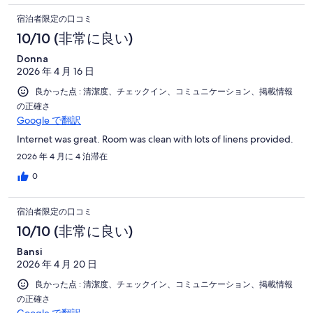
宿泊者限定の口コミ
10/10 (非常に良い)
Donna
2026 年 4 月 16 日
良かった点 : 清潔度、チェックイン、コミュニケーション、掲載情報
の正確さ
Google で翻訳
Internet was great. Room was clean with lots of linens provided.
2026 年 4 月に 4 泊滞在
0
宿泊者限定の口コミ
10/10 (非常に良い)
Bansi
2026 年 4 月 20 日
良かった点 : 清潔度、チェックイン、コミュニケーション、掲載情報
の正確さ
Google で翻訳