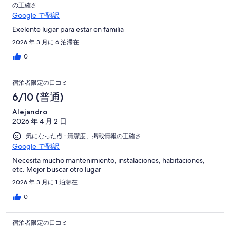
の正確さ
Google で翻訳
Exelente lugar para estar en familia
2026 年 3 月に 6 泊滞在
0
宿泊者限定の口コミ
6/10 (普通)
Alejandro
2026 年 4 月 2 日
気になった点 : 清潔度、掲載情報の正確さ
Google で翻訳
Necesita mucho mantenimiento, instalaciones, habitaciones,
etc. Mejor buscar otro lugar
2026 年 3 月に 1 泊滞在
0
宿泊者限定の口コミ