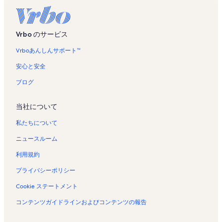
Vrbo のサービス
Vrboあんしんサポート™
安心と安全
ブログ
当社について
私たちについて
ニュースルーム
利用規約
プライバシーポリシー
Cookie ステートメント
コンテンツガイドラインおよびコンテンツの報告