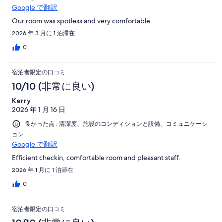
Google で翻訳
Our room was spotless and very comfortable.
2026 年 3 月に 1 泊滞在
0
宿泊者限定の口コミ
10/10 (非常に良い)
Kerry
2026 年 1 月 16 日
良かった点 : 清潔度、施設のコンディションと設備、コミュニケーシ
ョン
Google で翻訳
Efficient checkin, comfortable room and pleasant staff.
2026 年 1 月に 1 泊滞在
0
宿泊者限定の口コミ