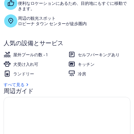
便利なロケーションにあるため、目的地にもすぐに移動で
きます。
周辺の観光スポット
ロビーナ タウン センターが徒歩圏内
人気の設備とサービス
屋外プールの数 - 1
セルフパーキングあり
犬受け入れ可
キッチン
ランドリー
冷房
すべて見る
周辺ガイド