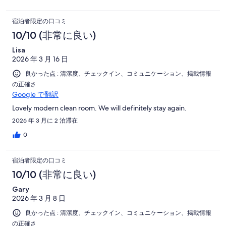
宿泊者限定の口コミ
10/10 (非常に良い)
Lisa
2026 年 3 月 16 日
良かった点 : 清潔度、チェックイン、コミュニケーション、掲載情報
の正確さ
Google で翻訳
Lovely modern clean room. We will definitely stay again.
2026 年 3 月に 2 泊滞在
0
宿泊者限定の口コミ
10/10 (非常に良い)
Gary
2026 年 3 月 8 日
良かった点 : 清潔度、チェックイン、コミュニケーション、掲載情報
の正確さ