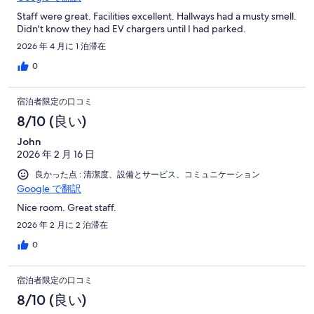
Staff were great. Facilities excellent. Hallways had a musty smell.
Didn't know they had EV chargers until I had parked.
2026 年 4 月に 1 泊滞在
0
宿泊者限定の口コミ
8/10 (良い)
John
2026 年 2 月 16 日
良かった点 : 清潔度、設備とサービス、コミュニケーション
Google で翻訳
Nice room. Great staff.
2026 年 2 月に 2 泊滞在
0
宿泊者限定の口コミ
8/10 (良い)