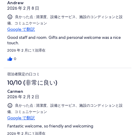
Andrew
2026 年 2 月 8 日
良かった点 : 清潔度、設備とサービス、施設のコンディションと設
備、コミュニケーション
Google で翻訳
Good staff and room. Gifts and personal welcome was a nice
touch.
2026 年 2 月に 1 泊滞在
0
宿泊者限定の口コミ
10/10 (非常に良い)
Carmen
2026 年 2 月 2 日
良かった点 : 清潔度、設備とサービス、施設のコンディションと設
備、コミュニケーション
Google で翻訳
Fantastic welcome, so friendly and welcoming
2026 年 2 月に 1 泊滞在