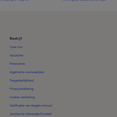
Bedrijf
Over ons
Vacatures
Persruimte
Algemene voorwaarden
Toegankelijkheid
Privacyverklaring
Cookie-verklaring
Notificatie van illegale inhoud
Juridische informatie/Contact