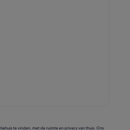
iehuis te vinden, met de ruimte en privacy van thuis. Ons