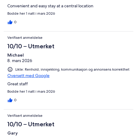
Convenient and easy stay at a central location
Bodde her 1 natt i mars 2026
0
Verifisert anmeldelse
10/10 – Utmerket
Michael
8. mars 2026
Likte: Renhold, innsjekking, kommunikasjon og annonsens korrekthet
Oversett med Google
Great staff
Bodde her 1 natt i mars 2026
0
Verifisert anmeldelse
10/10 – Utmerket
Gary