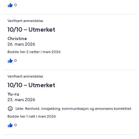
0
Verifisert anmeldelse
10/10 – Utmerket
Christine
26. mars 2026
Bodde her 2 netter i mars 2026
0
Verifisert anmeldelse
10/10 – Utmerket
Yu-ru
23. mars 2026
Likte: Renhold, innsjekking, kommunikasjon og annonsens korrekthet
Bodde her 1 natt i mars 2026
0