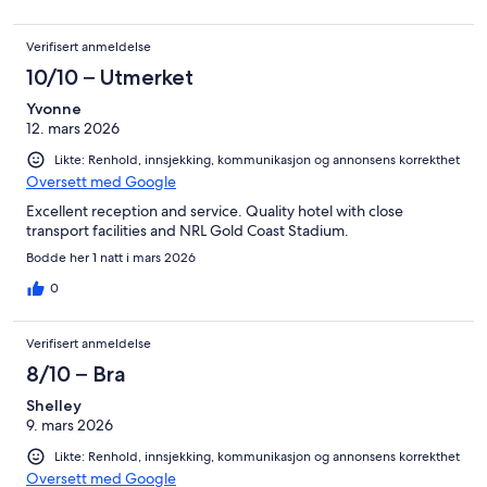
Verifisert anmeldelse
10/10 – Utmerket
Yvonne
12. mars 2026
Likte: Renhold, innsjekking, kommunikasjon og annonsens korrekthet
Oversett med Google
Excellent reception and service. Quality hotel with close
transport facilities and NRL Gold Coast Stadium.
Bodde her 1 natt i mars 2026
0
Verifisert anmeldelse
8/10 – Bra
Shelley
9. mars 2026
Likte: Renhold, innsjekking, kommunikasjon og annonsens korrekthet
Oversett med Google