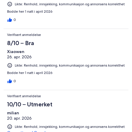
Likte: Renhold, innsjekking, kommunikasjon og annonsens korrekthet
Bodde her 1 natt i april 2026
0
Verifisert anmeldelse
8/10 – Bra
Xiaowen
26. apr. 2026
Likte: Renhold, innsjekking, kommunikasjon og annonsens korrekthet
Bodde her 1 natt i april 2026
0
Verifisert anmeldelse
10/10 – Utmerket
milian
20. apr. 2026
Likte: Renhold, innsjekking, kommunikasjon og annonsens korrekthet