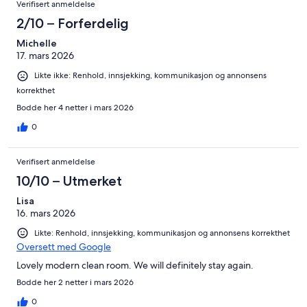
Verifisert anmeldelse
2/10 – Forferdelig
Michelle
17. mars 2026
Likte ikke: Renhold, innsjekking, kommunikasjon og annonsens
korrekthet
Bodde her 4 netter i mars 2026
0
Verifisert anmeldelse
10/10 – Utmerket
Lisa
16. mars 2026
Likte: Renhold, innsjekking, kommunikasjon og annonsens korrekthet
Oversett med Google
Lovely modern clean room. We will definitely stay again.
Bodde her 2 netter i mars 2026
0