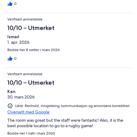
0
Verifisert anmeldelse
10/10 – Utmerket
Ismail
1. apr. 2026
Bodde her 8 netter i mars 2026
0
Verifisert anmeldelse
10/10 – Utmerket
Ken
30. mars 2026
Likte: Renhold, innsjekking, kommunikasjon og annonsens korrekthet
Oversett med Google
The room was great but the staff were fantastic! Also, it is the
best possible location to go to a rugby game!
Bodde her 1 natt i mars 2026