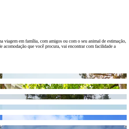
 uma viagem em família, com amigos ou com o seu animal de estimação,
 de acomodação que você procura, vai encontrar com facilidade a