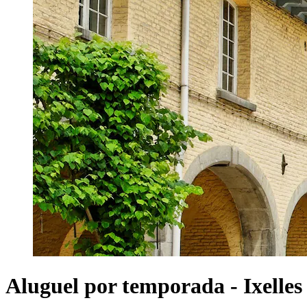
Aluguel por temporada - Ixelles