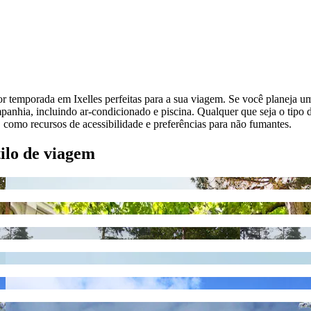
por temporada em Ixelles perfeitas para a sua viagem. Se você planeja
ompanhia, incluindo ar-condicionado e piscina. Qualquer que seja o tipo
omo recursos de acessibilidade e preferências para não fumantes.
tilo de viagem