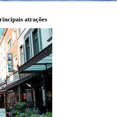
rincipais atrações