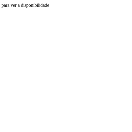
 para ver a disponibilidade