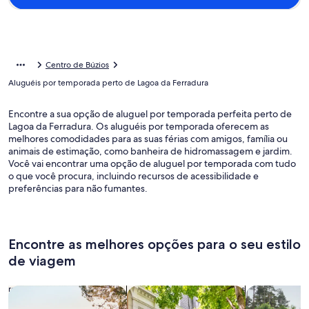
Centro de Búzios
Aluguéis por temporada perto de Lagoa da Ferradura
Encontre a sua opção de aluguel por temporada perfeita perto de
Lagoa da Ferradura. Os aluguéis por temporada oferecem as
melhores comodidades para as suas férias com amigos, família ou
animais de estimação, como banheira de hidromassagem e jardim.
Você vai encontrar uma opção de aluguel por temporada com tudo
o que você procura, incluindo recursos de acessibilidade e
preferências para não fumantes.
Encontre as melhores opções para o seu estilo
de viagem
Busque casas
Busque apartamentos
buscar caba