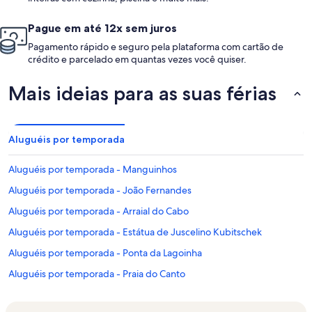
Pague em até 12x sem juros
Pagamento rápido e seguro pela plataforma com cartão de
crédito e parcelado em quantas vezes você quiser.
Mais ideias para as suas férias
Aluguéis por temporada
Aluguéis por temporada - Manguinhos
Aluguéis por temporada - João Fernandes
Aluguéis por temporada - Arraial do Cabo
Aluguéis por temporada - Estátua de Juscelino Kubitschek
Aluguéis por temporada - Ponta da Lagoinha
Aluguéis por temporada - Praia do Canto
Aluguéis por temporada - Alto de Búzios