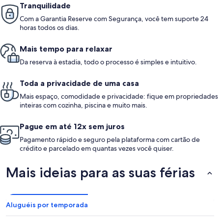
Tranquilidade
Com a Garantia Reserve com Segurança, você tem suporte 24
horas todos os dias.
Mais tempo para relaxar
Da reserva à estadia, todo o processo é simples e intuitivo.
Toda a privacidade de uma casa
Mais espaço, comodidade e privacidade: fique em propriedades
inteiras com cozinha, piscina e muito mais.
Pague em até 12x sem juros
Pagamento rápido e seguro pela plataforma com cartão de
crédito e parcelado em quantas vezes você quiser.
Mais ideias para as suas férias
Aluguéis por temporada