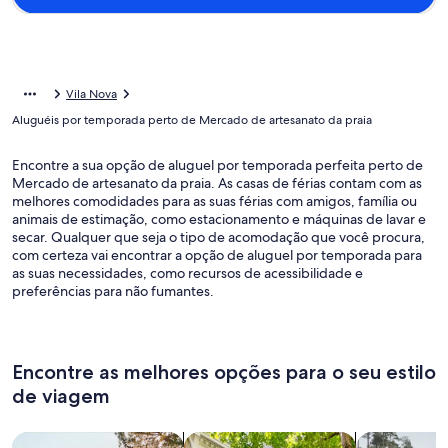
Vila Nova
Aluguéis por temporada perto de Mercado de artesanato da praia
Encontre a sua opção de aluguel por temporada perfeita perto de
Mercado de artesanato da praia. As casas de férias contam com as
melhores comodidades para as suas férias com amigos, família ou
animais de estimação, como estacionamento e máquinas de lavar e
secar. Qualquer que seja o tipo de acomodação que você procura,
com certeza vai encontrar a opção de aluguel por temporada para
as suas necessidades, como recursos de acessibilidade e
preferências para não fumantes.
Encontre as melhores opções para o seu estilo
de viagem
Busque casas
Busque apartamentos
buscar caba