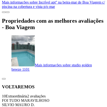
Mais informações sobre Incrível apt° na beira-mar de Boa Viagem c/
piscina na cobertura e vista p/o mar
Propriedades com as melhores avaliações
- Boa Viagem
Mais informações sobre studio golden
breeze 1101
VOLTAREMOS
10
Extraordinária
2 avaliações
FOI TUDO MARAVILHOSO
SILVIO MAURO D.