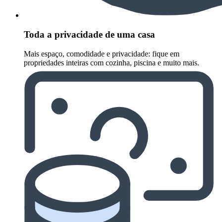
Toda a privacidade de uma casa
Mais espaço, comodidade e privacidade: fique em
propriedades inteiras com cozinha, piscina e muito mais.