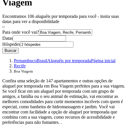
Viagem
Encontramos 106 aluguéis por temporada para você - insira suas
datas para ver a disponibilidade
Para onde você vai?
Datas
Hóspedes
Buscar
Pernambuco
Brasil
Aluguéis por temporada
Página inicial
Recife
Boa Viagem
Confira uma seleção de 147 apartamentos e outras opções de
aluguel por temporada em Boa Viagem perfeitos para a sua viagem.
Se você ficar em um aluguel por temporada com um grupo de
amigos, a família ou o seu animal de estimação, vai encontrar as
melhores comodidades para curtir momentos incríveis com quem é
especial, como banheira de hidromassagem e jardim. Você vai
encontrar com facilidade a opção de aluguel por temporada que
combina com a sua viagem, como recursos de acessibilidade e
preferências para não fumantes. .