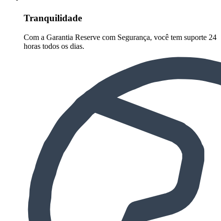
Tranquilidade
Com a Garantia Reserve com Segurança, você tem suporte 24
horas todos os dias.