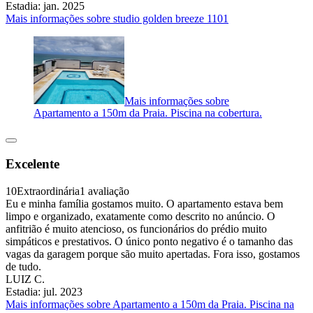
Estadia: jan. 2025
Mais informações sobre studio golden breeze 1101
Mais informações sobre
Apartamento a 150m da Praia. Piscina na cobertura.
Excelente
10
Extraordinária
1 avaliação
Eu e minha família gostamos muito. O apartamento estava bem
limpo e organizado, exatamente como descrito no anúncio. O
anfitrião é muito atencioso, os funcionários do prédio muito
simpáticos e prestativos. O único ponto negativo é o tamanho das
vagas da garagem porque são muito apertadas. Fora isso, gostamos
de tudo.
LUIZ C.
Estadia: jul. 2023
Mais informações sobre Apartamento a 150m da Praia. Piscina na