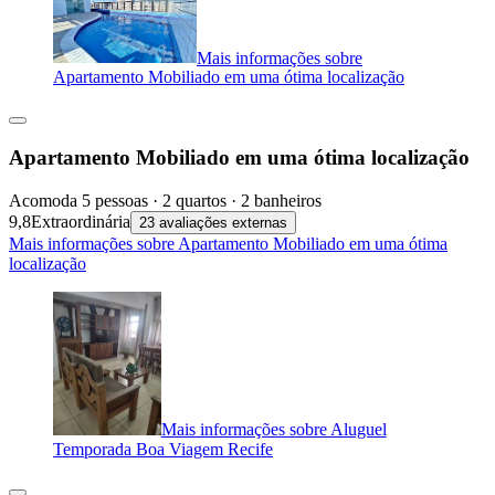
Mais informações sobre
Apartamento Mobiliado em uma ótima localização
Apartamento Mobiliado em uma ótima localização
Acomoda 5 pessoas · 2 quartos · 2 banheiros
9,8
Extraordinária
23 avaliações externas
Mais informações sobre Apartamento Mobiliado em uma ótima
localização
Mais informações sobre Aluguel
Temporada Boa Viagem Recife