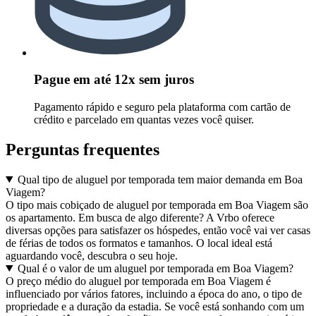
Pague em até 12x sem juros
Pagamento rápido e seguro pela plataforma com cartão de
crédito e parcelado em quantas vezes você quiser.
Perguntas frequentes
Qual tipo de aluguel por temporada tem maior demanda em Boa
Viagem?
O tipo mais cobiçado de aluguel por temporada em Boa Viagem são
os apartamento. Em busca de algo diferente? A Vrbo oferece
diversas opções para satisfazer os hóspedes, então você vai ver casas
de férias de todos os formatos e tamanhos. O local ideal está
aguardando você, descubra o seu hoje.
Qual é o valor de um aluguel por temporada em Boa Viagem?
O preço médio do aluguel por temporada em Boa Viagem é
influenciado por vários fatores, incluindo a época do ano, o tipo de
propriedade e a duração da estadia. Se você está sonhando com um