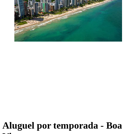
Aluguel por temporada - Boa