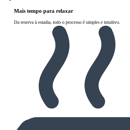
Mais tempo para relaxar
Da reserva à estadia, todo o processo é simples e intuitivo.