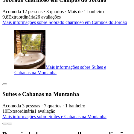
Acomoda 12 pessoas · 3 quartos · Mais de 1 banheiro
9,8
Extraordinária
26 avaliações
Mais informações sobre Sobrado charmoso em Campos do Jordão
Mais informações sobre Suítes e
Cabanas na Montanha
Suítes e Cabanas na Montanha
Acomoda 3 pessoas · 7 quartos · 1 banheiro
10
Extraordinária
1 avaliação
Mais informações sobre Suítes e Cabanas na Montanha