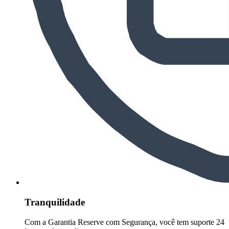
Tranquilidade
Com a Garantia Reserve com Segurança, você tem suporte 24