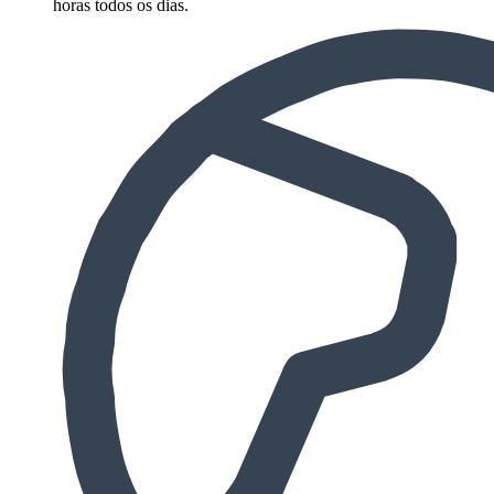
horas todos os dias.