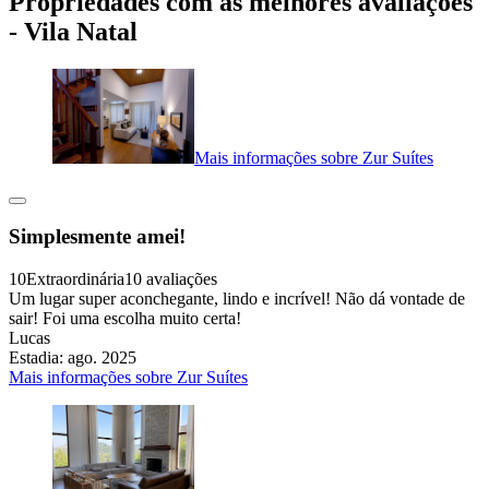
Propriedades com as melhores avaliações
- Vila Natal
Mais informações sobre Zur Suítes
Simplesmente amei!
10
Extraordinária
10 avaliações
Um lugar super aconchegante, lindo e incrível! Não dá vontade de
sair! Foi uma escolha muito certa!
Lucas
Estadia: ago. 2025
Mais informações sobre Zur Suítes