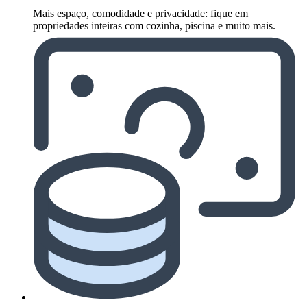
Mais espaço, comodidade e privacidade: fique em
propriedades inteiras com cozinha, piscina e muito mais.