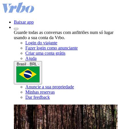
Baixar app
Guarde todas as conversas com anfitriões num só lugar
usando a sua conta da Vrbo.
Login do viajante
Fazer login como anunciante
Criar uma conta grátis
Ajuda
Brasil · BRL ·
Anuncie a sua propriedade
Minhas reservas
Dar feedback