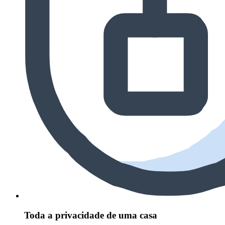
Toda a privacidade de uma casa