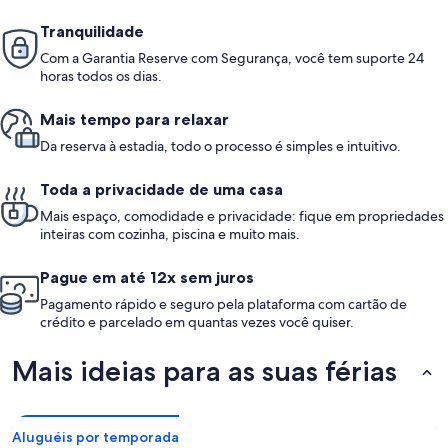
Tranquilidade
Com a Garantia Reserve com Segurança, você tem suporte 24
horas todos os dias.
Mais tempo para relaxar
Da reserva à estadia, todo o processo é simples e intuitivo.
Toda a privacidade de uma casa
Mais espaço, comodidade e privacidade: fique em propriedades
inteiras com cozinha, piscina e muito mais.
Pague em até 12x sem juros
Pagamento rápido e seguro pela plataforma com cartão de
crédito e parcelado em quantas vezes você quiser.
Mais ideias para as suas férias
Aluguéis por temporada