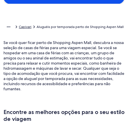
Capivari
Aluguéis por temporada perto de Shopping Aspen Mall
Se você quer ficar perto de Shopping Aspen Mall, descubra a nossa
seleção de casas de férias para uma viagem especial. Se você se
hospedar em uma casa de férias com as crianças, um grupo de
amigos ou o seu aninal de estimação, vai encontrar tudo o que
precisa para relaxar e cutir momentos especiais, como banheira de
hidromassagem e máquinas de lavar e secar. Qualquer que seja o
tipo de acomodação que você procura, vai encontrar com facilidade
a opção de aluguel por temporada para as suas necessidades,
incluindo recursos de acessibilidade e preferências para não
fumantes.
Encontre as melhores opções para o seu estilo
de viagem