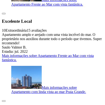
Mais informações sobre
Apartamento Frente ao Mar com vista fantástica.
Excelente Local
10
Extraordinária
15 avaliações
Apartamento amplo e arejado com uma vista incrível do mar. O
proprietário nos auxiliou durante todo o período que tivemos. Super
recomendo!
Saulo Valmor B.
Estadia: jul. 2022
Mais informações sobre Apartamento Frente ao Mar com vista
fantástica.
Mais informações sobre
Apartamento com linda vista ao mar Praia Grande.