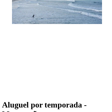
Aluguel por temporada -