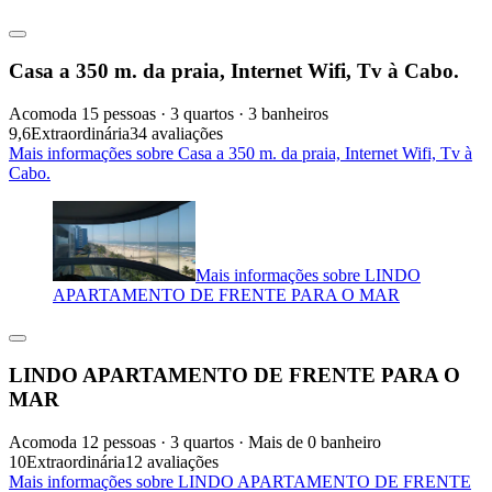
Casa a 350 m. da praia, Internet Wifi, Tv à Cabo.
Acomoda 15 pessoas · 3 quartos · 3 banheiros
9,6
Extraordinária
34 avaliações
Mais informações sobre Casa a 350 m. da praia, Internet Wifi, Tv à
Cabo.
Mais informações sobre LINDO
APARTAMENTO DE FRENTE PARA O MAR
LINDO APARTAMENTO DE FRENTE PARA O
MAR
Acomoda 12 pessoas · 3 quartos · Mais de 0 banheiro
10
Extraordinária
12 avaliações
Mais informações sobre LINDO APARTAMENTO DE FRENTE