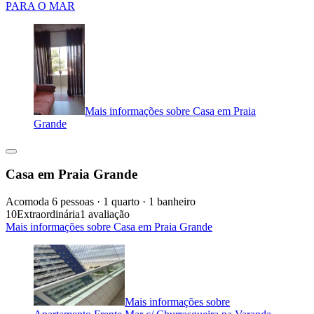
PARA O MAR
Mais informações sobre Casa em Praia
Grande
Casa em Praia Grande
Acomoda 6 pessoas · 1 quarto · 1 banheiro
10
Extraordinária
1 avaliação
Mais informações sobre Casa em Praia Grande
Mais informações sobre