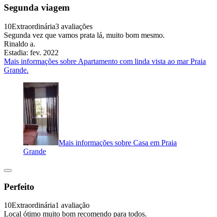
Segunda viagem
10
Extraordinária
3 avaliações
Segunda vez que vamos prata lá, muito bom mesmo.
Rinaldo a.
Estadia: fev. 2022
Mais informações sobre Apartamento com linda vista ao mar Praia
Grande.
Mais informações sobre Casa em Praia
Grande
Perfeito
10
Extraordinária
1 avaliação
Local ótimo muito bom recomendo para todos.