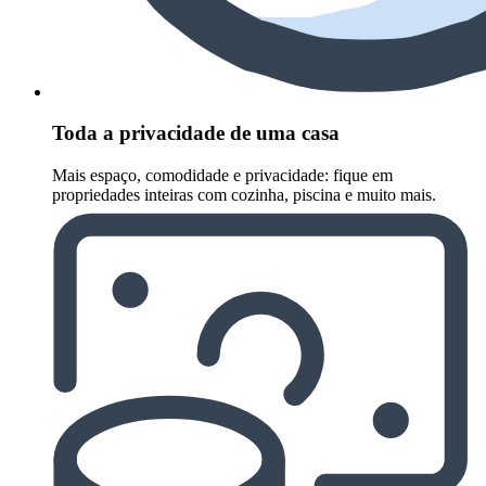
Toda a privacidade de uma casa
Mais espaço, comodidade e privacidade: fique em
propriedades inteiras com cozinha, piscina e muito mais.