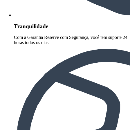
Tranquilidade
Com a Garantia Reserve com Segurança, você tem suporte 24
horas todos os dias.