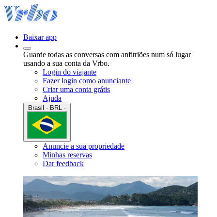
Baixar app
Guarde todas as conversas com anfitriões num só lugar
usando a sua conta da Vrbo.
Login do viajante
Fazer login como anunciante
Criar uma conta grátis
Ajuda
Brasil · BRL ·
Anuncie a sua propriedade
Minhas reservas
Dar feedback