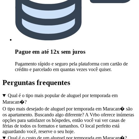
Pague em até 12x sem juros
Pagamento rápido e seguro pela plataforma com cartão de
crédito e parcelado em quantas vezes você quiser.
Perguntas frequentes
Qual é o tipo mais popular de aluguel por temporada em
Maracan�?
O tipo mais desejado de aluguel por temporada em Maracan� são
os apartamento. Buscando algo diferente? A Vrbo oferece inúmeras
opções para satisfazer os hóspedes, então você vai ver casas de
férias de todos os formatos e tamanhos. O local perfeito está
aguardando você, reserve o seu hoje.
Qual é o custo de um aluguel por temporada em Maracan�?