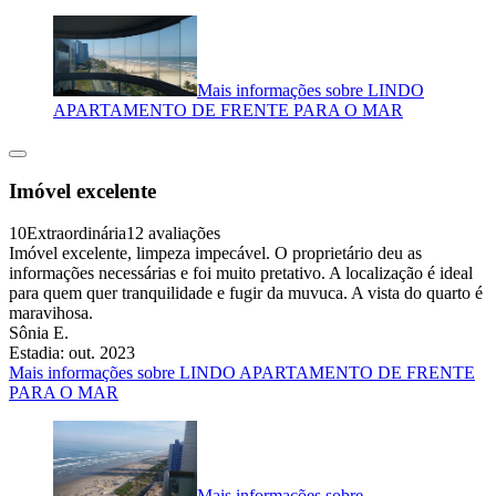
Mais informações sobre LINDO
APARTAMENTO DE FRENTE PARA O MAR
Imóvel excelente
10
Extraordinária
12 avaliações
Imóvel excelente, limpeza impecável. O proprietário deu as
informações necessárias e foi muito pretativo. A localização é ideal
para quem quer tranquilidade e fugir da muvuca. A vista do quarto é
maravihosa.
Sônia E.
Estadia: out. 2023
Mais informações sobre LINDO APARTAMENTO DE FRENTE
PARA O MAR