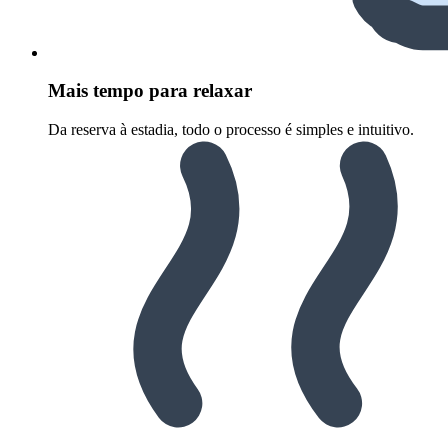
Mais tempo para relaxar
Da reserva à estadia, todo o processo é simples e intuitivo.