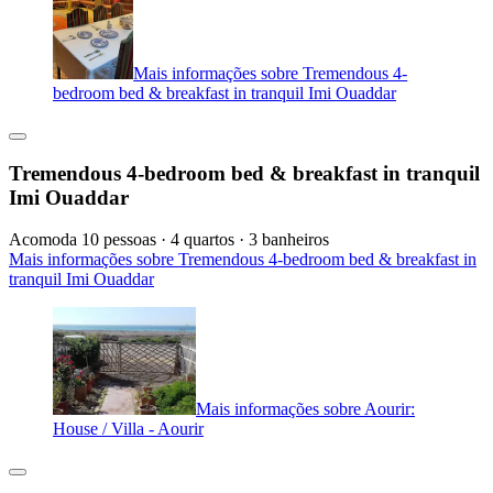
Mais informações sobre Tremendous 4-
bedroom bed & breakfast in tranquil Imi Ouaddar
Tremendous 4-bedroom bed & breakfast in tranquil
Imi Ouaddar
Acomoda 10 pessoas · 4 quartos · 3 banheiros
Mais informações sobre Tremendous 4-bedroom bed & breakfast in
tranquil Imi Ouaddar
Mais informações sobre Aourir:
House / Villa - Aourir