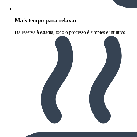
Mais tempo para relaxar
Da reserva à estadia, todo o processo é simples e intuitivo.