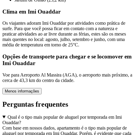
Clima em Imi Ouaddar
Os viajantes adoram Imi Ouaddar por atividades como prática de
surfe. Para que você possa ficar em contato com a natureza e
praticar atividades ao ar livre durante as férias, estes são os meses
mais quentes no local: agosto, julho, setembro e junho, com uma
média de temperatura em torno de 25°C.
Opções de transporte para chegar e se locomover em
Imi Ouaddar
Voe para Aeroporto Al Massira (AGA), o aeroporto mais próximo, a
cerca de 43,3 km do centro da cidade.
Menos informações
Perguntas frequentes
Qual é o tipo mais popular de aluguel por temporada em Imi
Ouaddar?
Com base em nossos dados, apartamento é o tipo mais popular de
aluguel por temporada em Imi Ouaddar. Porém, é evidente que cada