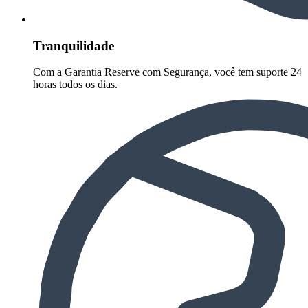
Tranquilidade
Com a Garantia Reserve com Segurança, você tem suporte 24
horas todos os dias.