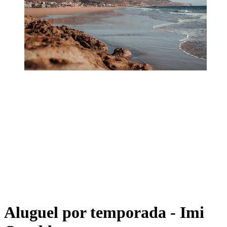
Aluguel por temporada - Imi