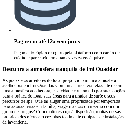
Pague em até 12x sem juros
Pagamento rápido e seguro pela plataforma com cartão de
crédito e parcelado em quantas vezes você quiser.
Descubra a atmosfera tranquila de Imi Ouaddar
As praias e os arredores do local proporcionam uma atmosfera
acolhedora em Imi Ouaddar. Com uma atmosfera relaxante e com
uma atmosfera acolhedora, esta cidade é renomada por suas opções
para a prática de ioga, suas áreas para a prática de surfe e seus
percursos de spa. Que tal alugar uma propriedade por temporada
para as suas férias em família, viagem a dois ou mesmo com um
grupo de amigos? Com muito espaço à disposição, muitas dessas
propriedades oferecem cozinhas totalmente equipadas e instalações
de lavanderia.