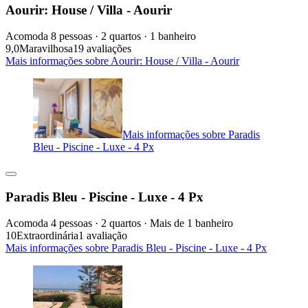
Aourir: House / Villa - Aourir
Acomoda 8 pessoas · 2 quartos · 1 banheiro
9,0
Maravilhosa
19 avaliações
Mais informações sobre Aourir: House / Villa - Aourir
Mais informações sobre Paradis
Bleu - Piscine - Luxe - 4 Px
Paradis Bleu - Piscine - Luxe - 4 Px
Acomoda 4 pessoas · 2 quartos · Mais de 1 banheiro
10
Extraordinária
1 avaliação
Mais informações sobre Paradis Bleu - Piscine - Luxe - 4 Px