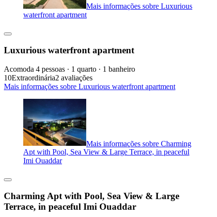
Mais informações sobre Luxurious
waterfront apartment
Luxurious waterfront apartment
Acomoda 4 pessoas · 1 quarto · 1 banheiro
10
Extraordinária
2 avaliações
Mais informações sobre Luxurious waterfront apartment
Mais informações sobre Charming
Apt with Pool, Sea View & Large Terrace, in peaceful
Imi Ouaddar
Charming Apt with Pool, Sea View & Large
Terrace, in peaceful Imi Ouaddar