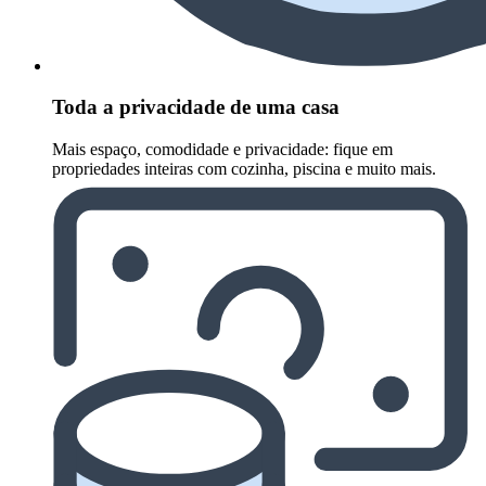
Toda a privacidade de uma casa
Mais espaço, comodidade e privacidade: fique em
propriedades inteiras com cozinha, piscina e muito mais.