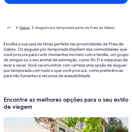
Gabes
Aluguéis por temporada perto de Praia de Gabes
Escolha a sua casa de férias perfeita nas proximidades de Praia de
Gabes. Os aluguéis por temporada dispõem das comodidades que
você procura para curtir momentos incríveis com a família, um grupo
de amigos ou o seu animal de estimação, como Wi-Fi e máquinas de
lavar e secar. Você vai encontrar com certeza uma opção de aluguel
por temporada com tudo o que você procura, como preferências
para não fumantes e recursos de acessibilidade.
Encontre as melhores opções para o seu estilo
de viagem
Busque casas
Busque apartamentos
buscar caba