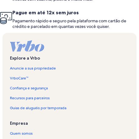
Pague em até 12x sem juros
Pagamento rápido e seguro pela plataforma com cartão de
crédito e parcelado em quantas vezes você quiser.
Explore a Vrbo
Anuncie a sua propriedade
VrboCare™
Confiança e segurança
Recursos para parceiros
Guias de aluguéis por temporada
Empresa
Quem somos