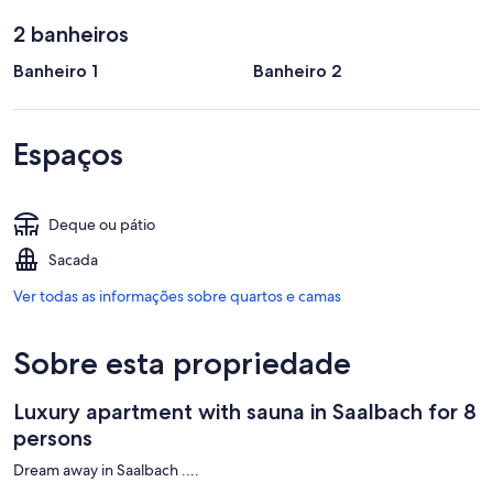
2 banheiros
Banheiro 1
Banheiro 2
Espaços
Deque ou pátio
Sacada
Ver todas as informações sobre quartos e camas
Sobre esta propriedade
Luxury apartment with sauna in Saalbach for 8
persons
Dream away in Saalbach ....