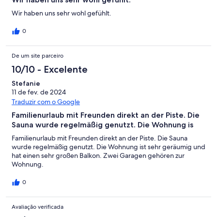
Wir haben uns sehr wohl gefühlt.
0
De um site parceiro
10/10 - Excelente
Stefanie
11 de fev. de 2024
Traduzir com o Google
Familienurlaub mit Freunden direkt an der Piste. Die
Sauna wurde regelmäßig genutzt. Die Wohnung is
Familienurlaub mit Freunden direkt an der Piste. Die Sauna
wurde regelmäßig genutzt. Die Wohnung ist sehr geräumig und
hat einen sehr großen Balkon. Zwei Garagen gehören zur
Wohnung.
0
Avaliação verificada