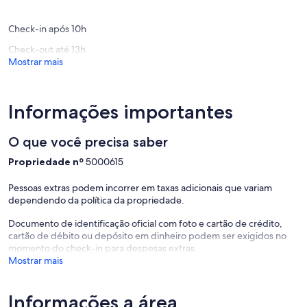
Check-in após 10h
Check-out até 13h
Mostrar mais
Informações importantes
O que você precisa saber
Propriedade nº
5000615
Pessoas extras podem incorrer em taxas adicionais que variam
dependendo da política da propriedade.
Documento de identificação oficial com foto e cartão de crédito,
cartão de débito ou depósito em dinheiro podem ser exigidos no
momento do check-in para despesas extras.
Mostrar mais
Informações a área