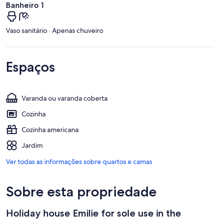
Banheiro 1
Vaso sanitário · Apenas chuveiro
Espaços
Varanda ou varanda coberta
Cozinha
Cozinha americana
Jardim
Ver todas as informações sobre quartos e camas
Sobre esta propriedade
Holiday house Emilie for sole use in the