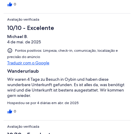
0
Avaliação verificada
10/10 - Excelente
Michael B.
4 de mai. de 2025
Pontos positivos: Limpeza, check-in, comunicação, localização e
precisão do anúncio
Traduzir com o Google
Wanderurlaub
Wir waren 4 Tage zu Besuch in Oybin und haben diese
wunderbare Unterkunft gefunden. Es ist alles da, was benötigt
wird und die Unterkunft ist bestens ausgestattet. Wir kommen
gern wieder.
Hospedou-se por 4 diárias em abr. de 2025
0
Avaliação verificada