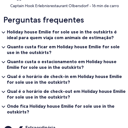
‪Captain Hook Erlebnisrestaurant Olbersdorf - ‬16 min de carro
Perguntas frequentes
Holiday house Emilie for sole use in the outskirts é
ideal para quem viaja com animais de estimação?
Quanto custa ficar em Holiday house Emilie for sole
use in the outskirts?
Quanto custa o estacionamento em Holiday house
Emilie for sole use in the outskirts?
Qual é o horário de check-in em Holiday house Emilie
for sole use in the outskirts?
Qual é o horário de check-out em Holiday house Emilie
for sole use in the outskirts?
Onde fica Holiday house Emilie for sole use in the
outskirts?
Avaliações
Extraordinária