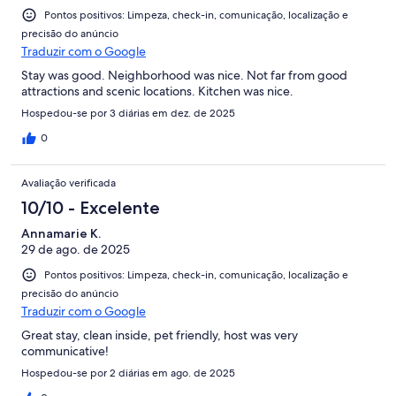
Pontos positivos: Limpeza, check-in, comunicação, localização e
precisão do anúncio
Traduzir com o Google
Stay was good. Neighborhood was nice. Not far from good
attractions and scenic locations. Kitchen was nice.
Hospedou-se por 3 diárias em dez. de 2025
0
Avaliação verificada
10/10 - Excelente
Annamarie K.
29 de ago. de 2025
Pontos positivos: Limpeza, check-in, comunicação, localização e
precisão do anúncio
Traduzir com o Google
Great stay, clean inside, pet friendly, host was very
communicative!
Hospedou-se por 2 diárias em ago. de 2025