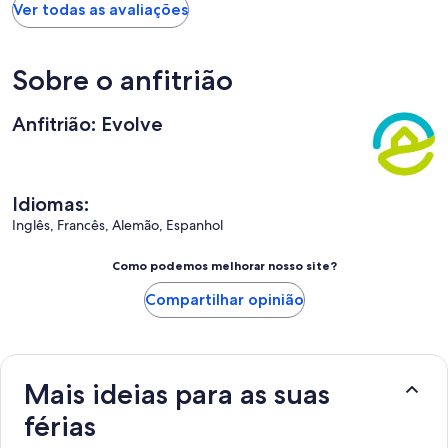
Ver todas as avaliações
Sobre o anfitrião
Anfitrião: Evolve
Idiomas:
Inglês, Francês, Alemão, Espanhol
Como podemos melhorar nosso site?
Compartilhar opinião
Mais ideias para as suas
férias