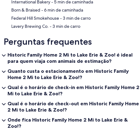
‪International Bakery - ‬5 min de caminhada
‪Born & Braised - ‬6 min de caminhada
‪Federal Hill Smokehouse - ‬3 min de carro
‪Lavery Brewing Co. - ‬3 min de carro
Perguntas frequentes
Historic Family Home 2 Mi to Lake Erie & Zoo! é ideal
para quem viaja com animais de estimação?
Quanto custa o estacionamento em Historic Family
Home 2 Mi to Lake Erie & Zoo!?
Qual é o horário de check-in em Historic Family Home 2
Mi to Lake Erie & Zoo!?
Qual é o horário de check-out em Historic Family Home
2 Mi to Lake Erie & Zoo!?
Onde fica Historic Family Home 2 Mi to Lake Erie &
Zoo!?
Avaliações