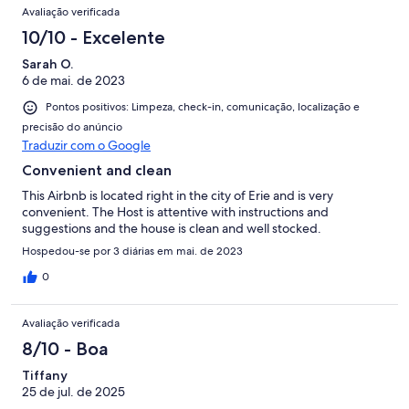
Avaliação verificada
10/10 - Excelente
Sarah O.
6 de mai. de 2023
Pontos positivos: Limpeza, check-in, comunicação, localização e
precisão do anúncio
Traduzir com o Google
Convenient and clean
This Airbnb is located right in the city of Erie and is very
convenient. The Host is attentive with instructions and
suggestions and the house is clean and well stocked.
Hospedou-se por 3 diárias em mai. de 2023
0
Avaliação verificada
8/10 - Boa
Tiffany
25 de jul. de 2025