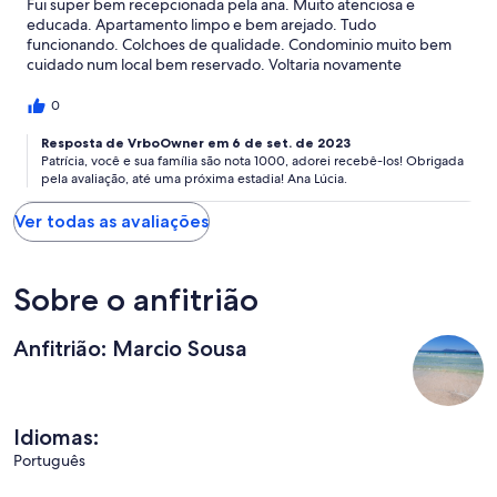
Fui super bem recepcionada pela ana. Muito atenciosa e
educada. Apartamento limpo e bem arejado. Tudo
funcionando. Colchoes de qualidade. Condominio muito bem
cuidado num local bem reservado. Voltaria novamente
0
Resposta de VrboOwner em 6 de set. de 2023
Patrícia, você e sua família são nota 1000, adorei recebê-los! Obrigada
pela avaliação, até uma próxima estadia! Ana Lúcia.
Ver todas as avaliações
Sobre o anfitrião
Anfitrião: Marcio Sousa
Idiomas:
Português