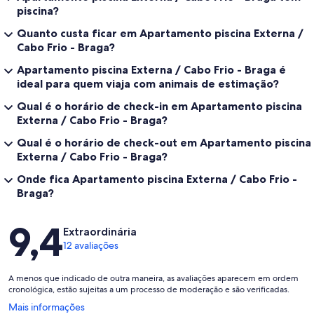
piscina?
Quanto custa ficar em Apartamento piscina Externa /
Cabo Frio - Braga?
Apartamento piscina Externa / Cabo Frio - Braga é
ideal para quem viaja com animais de estimação?
Qual é o horário de check-in em Apartamento piscina
Externa / Cabo Frio - Braga?
Qual é o horário de check-out em Apartamento piscina
Externa / Cabo Frio - Braga?
Onde fica Apartamento piscina Externa / Cabo Frio -
Braga?
Avaliações
9,4
Extraordinária
12 avaliações
A menos que indicado de outra maneira, as avaliações aparecem em ordem
cronológica, estão sujeitas a um processo de moderação e são verificadas.
Abre
Mais informações