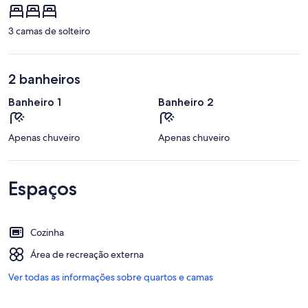
3 camas de solteiro
2 banheiros
Banheiro 1
Banheiro 2
Apenas chuveiro
Apenas chuveiro
Espaços
Cozinha
Área de recreação externa
Ver todas as informações sobre quartos e camas