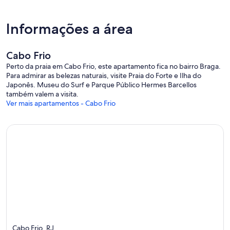
Informações a área
Cabo Frio
Perto da praia em Cabo Frio, este apartamento fica no bairro Braga.
Para admirar as belezas naturais, visite Praia do Forte e Ilha do
Japonês. Museu do Surf e Parque Público Hermes Barcellos
também valem a visita.
Ver mais apartamentos - Cabo Frio
Cabo Frio, RJ