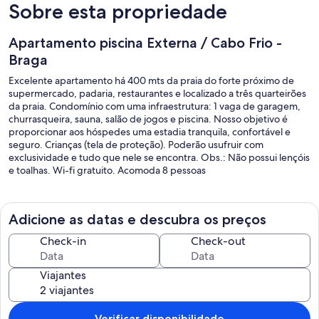
Sobre esta propriedade
Apartamento piscina Externa / Cabo Frio -
Braga
Excelente apartamento há 400 mts da praia do forte próximo de
supermercado, padaria, restaurantes e localizado a três quarteirões
da praia. Condomínio com uma infraestrutura: 1 vaga de garagem,
churrasqueira, sauna, salão de jogos e piscina. Nosso objetivo é
proporcionar aos hóspedes uma estadia tranquila, confortável e
seguro. Crianças (tela de proteção). Poderão usufruir com
exclusividade e tudo que nele se encontra. Obs.: Não possui lençóis
e toalhas. Wi-fi gratuito. Acomoda 8 pessoas
Adicione as datas e descubra os preços
Check-in
Check-out
Viajantes
Verificar disponibilidade