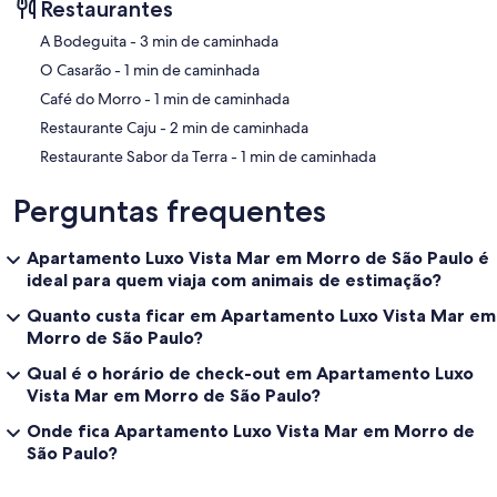
Restaurantes
‪A Bodeguita - ‬3 min de caminhada
‪O Casarão - ‬1 min de caminhada
‪Café do Morro - ‬1 min de caminhada
‪Restaurante Caju - ‬2 min de caminhada
‪Restaurante Sabor da Terra - ‬1 min de caminhada
Perguntas frequentes
Apartamento Luxo Vista Mar em Morro de São Paulo é
ideal para quem viaja com animais de estimação?
Quanto custa ficar em Apartamento Luxo Vista Mar em
Morro de São Paulo?
Qual é o horário de check-out em Apartamento Luxo
Vista Mar em Morro de São Paulo?
Onde fica Apartamento Luxo Vista Mar em Morro de
São Paulo?