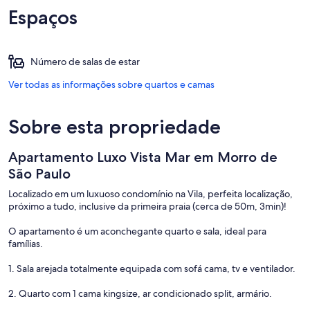
Espaços
Número de salas de estar
Ver todas as informações sobre quartos e camas
Sobre esta propriedade
Apartamento Luxo Vista Mar em Morro de
São Paulo
Localizado em um luxuoso condomínio na Vila, perfeita localização,
próximo a tudo, inclusive da primeira praia (cerca de 50m, 3min)!
O apartamento é um aconchegante quarto e sala, ideal para
famílias.
1. Sala arejada totalmente equipada com sofá cama, tv e ventilador.
2. Quarto com 1 cama kingsize, ar condicionado split, armário.