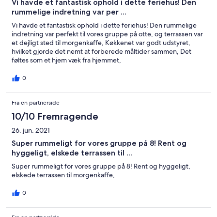
Vi havde et fantastisk ophold i dette feriehus! Den
rummelige indretning var per ...
Vi havde et fantastisk ophold i dette feriehus! Den rummelige
indretning var perfekt til vores gruppe på otte, og terrassen var
et dejligt sted til morgenkaffe, Køkkenet var godt udstyret,
hvilket gjorde det nemt at forberede måltider sammen, Det
føltes som et hjem væk fra hjemmet,
0
Fra en partnerside
10/10 Fremragende
26. jun. 2021
Super rummeligt for vores gruppe på 8! Rent og
hyggeligt, elskede terrassen til ...
Super rummeligt for vores gruppe på 8! Rent og hyggeligt,
elskede terrassen til morgenkaffe,
0