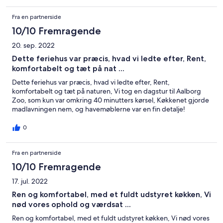
Fra en partnerside
10/10 Fremragende
20. sep. 2022
Dette feriehus var præcis, hvad vi ledte efter, Rent,
komfortabelt og tæt på nat ...
Dette feriehus var præcis, hvad vi ledte efter, Rent,
komfortabelt og tæt på naturen, Vi tog en dagstur til Aalborg
Zoo, som kun var omkring 40 minutters kørsel, Køkkenet gjorde
madlavningen nem, og havemøblerne var en fin detalje!
0
Fra en partnerside
10/10 Fremragende
17. jul. 2022
Ren og komfortabel, med et fuldt udstyret køkken, Vi
nød vores ophold og værdsat ...
Ren og komfortabel, med et fuldt udstyret køkken, Vi nød vores