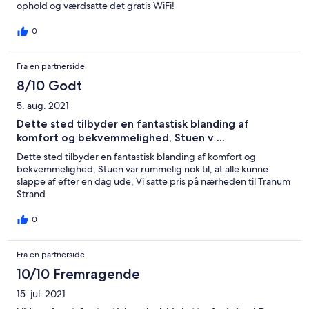
ophold og værdsatte det gratis WiFi!
0
Fra en partnerside
8/10 Godt
5. aug. 2021
Dette sted tilbyder en fantastisk blanding af
komfort og bekvemmelighed, Stuen v ...
Dette sted tilbyder en fantastisk blanding af komfort og
bekvemmelighed, Stuen var rummelig nok til, at alle kunne
slappe af efter en dag ude, Vi satte pris på nærheden til Tranum
Strand
0
Fra en partnerside
10/10 Fremragende
15. jul. 2021