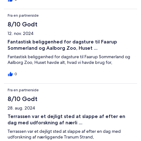
Fra en partnerside
8/10 Godt
12. nov. 2024
Fantastisk beliggenhed for dagsture til Faarup
Sommerland og Aalborg Zoo, Huset ...
Fantastisk beliggenhed for dagsture til Faarup Sommerland og
Aalborg Zoo, Huset havde alt, hvad vi havde brug for,
0
Fra en partnerside
8/10 Godt
28. aug. 2024
Terrassen var et dejligt sted at slappe af efter en
dag med udforskning af nærli ...
Terrassen var et dejligt sted at slappe af efter en dag med
udforskning af nærliggende Tranum Strand,