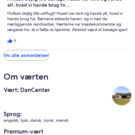
alt, hvad vi havde brug fo ...
Hvilken dejlig lille udflugt! Huset var rent og havde alt, hvad vi
havde brug for, Børnene elskede haven, og vi nød de
nærliggende vandrestier, Værterne var imødekommende og
sørgede for, at vi følte os hjemme, Absolut værd at besøge igen!
0
Vis alle anmeldelser
Om værten
Vært: DanCenter
Sprog:
engelsk, tysk, dansk, norsk, svensk
Premium-vært