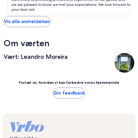
we are pleased to know we met your expectations. We look forward to
your next visit.
Vis alle anmeldelser
Om værten
Vært: Leandro Moreira
Fortæl os, hvordan vi kan forbedre vores hjemmeside
Giv feedback