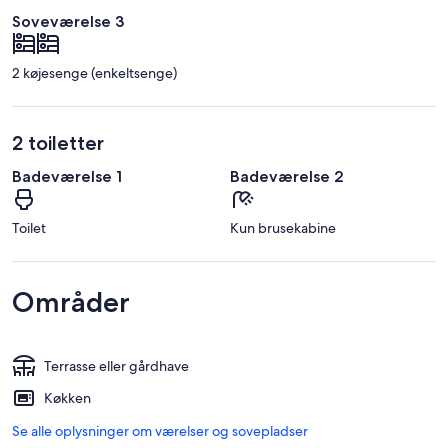
Soveværelse 3
2 køjesenge (enkeltsenge)
2 toiletter
Badeværelse 1
Badeværelse 2
Toilet
Kun brusekabine
Områder
Terrasse eller gårdhave
Køkken
Se alle oplysninger om værelser og sovepladser