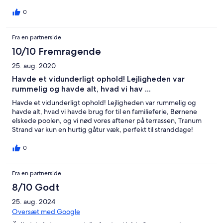
0
Fra en partnerside
10/10 Fremragende
25. aug. 2020
Havde et vidunderligt ophold! Lejligheden var
rummelig og havde alt, hvad vi hav ...
Havde et vidunderligt ophold! Lejligheden var rummelig og
havde alt, hvad vi havde brug for til en familieferie, Børnene
elskede poolen, og vi nød vores aftener på terrassen, Tranum
Strand var kun en hurtig gåtur væk, perfekt til stranddage!
0
Fra en partnerside
8/10 Godt
25. aug. 2024
Oversæt med Google