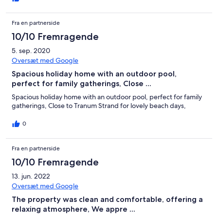
Fra en partnerside
10/10 Fremragende
5. sep. 2020
Oversæt med Google
Spacious holiday home with an outdoor pool,
perfect for family gatherings, Close ...
Spacious holiday home with an outdoor pool, perfect for family
gatherings, Close to Tranum Strand for lovely beach days,
0
Fra en partnerside
10/10 Fremragende
13. jun. 2022
Oversæt med Google
The property was clean and comfortable, offering a
relaxing atmosphere, We appre ...