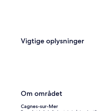
Vigtige oplysninger
Om området
Cagnes-sur-Mer