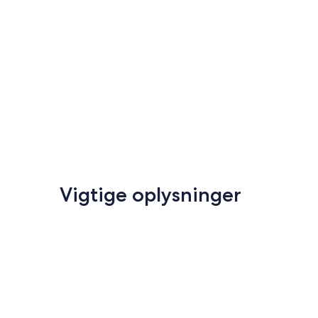
Vigtige oplysninger