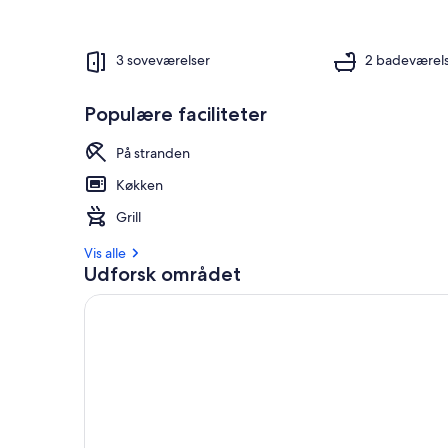
3 soveværelser
2 badeværel
Populære faciliteter
På stranden
Køkken
Grill
Vis alle
Udforsk området