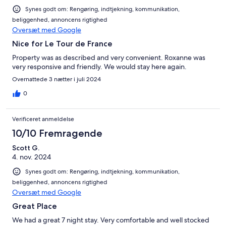
Synes godt om: Rengøring, indtjekning, kommunikation,
beliggenhed, annoncens rigtighed
Oversæt med Google
Nice for Le Tour de France
Property was as described and very convenient. Roxanne was
very responsive and friendly. We would stay here again.
Overnattede 3 nætter i juli 2024
0
Verificeret anmeldelse
10/10 Fremragende
Scott G.
4. nov. 2024
Synes godt om: Rengøring, indtjekning, kommunikation,
beliggenhed, annoncens rigtighed
Oversæt med Google
Great Place
We had a great 7 night stay. Very comfortable and well stocked