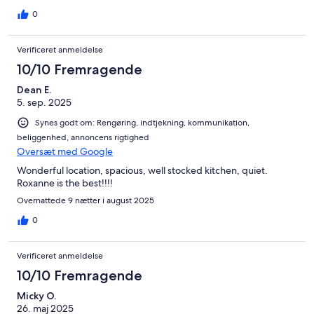
0
Verificeret anmeldelse
10/10 Fremragende
Dean E.
5. sep. 2025
Synes godt om: Rengøring, indtjekning, kommunikation,
beliggenhed, annoncens rigtighed
Oversæt med Google
Wonderful location, spacious, well stocked kitchen, quiet.
Roxanne is the best!!!!
Overnattede 9 nætter i august 2025
0
Verificeret anmeldelse
10/10 Fremragende
Micky O.
26. maj 2025