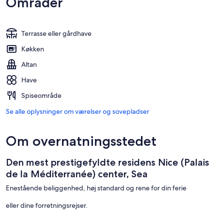
Områder
Terrasse eller gårdhave
Køkken
Altan
Have
Spiseområde
Se alle oplysninger om værelser og sovepladser
Om overnatningsstedet
Den mest prestigefyldte residens Nice (Palais
de la Méditerranée) center, Sea
Enestående beliggenhed, høj standard og rene for din ferie
eller dine forretningsrejser.