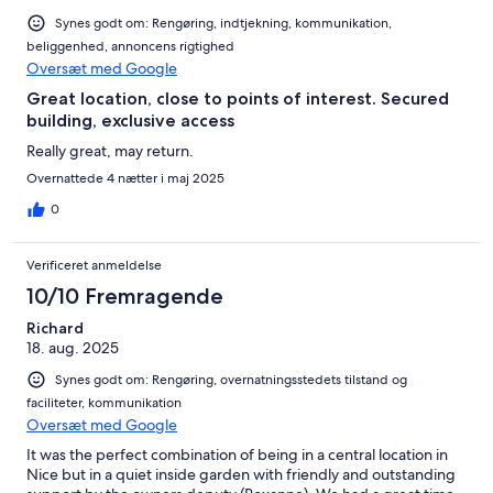
Synes godt om: Rengøring, indtjekning, kommunikation,
beliggenhed, annoncens rigtighed
Oversæt med Google
Great location, close to points of interest. Secured
building, exclusive access
Really great, may return.
Overnattede 4 nætter i maj 2025
0
Verificeret anmeldelse
10/10 Fremragende
Richard
18. aug. 2025
Synes godt om: Rengøring, overnatningsstedets tilstand og
faciliteter, kommunikation
Oversæt med Google
It was the perfect combination of being in a central location in
Nice but in a quiet inside garden with friendly and outstanding