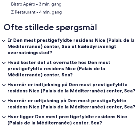
‪Bistro Apéro - ‬3 min. gang
‪Z Restaurant - ‬4 min. gang
Ofte stillede spørgsmål
Er Den mest prestigefyldte residens Nice (Palais de la
Méditerranée) center, Sea et kæledyrsvenligt
overnatningssted?
Hvad koster det at overnatte hos Den mest
prestigefyldte residens Nice (Palais de la
Méditerranée) center, Sea?
Hvornår er indtjekning på Den mest prestigefyldte
residens Nice (Palais de la Méditerranée) center, Sea?
Hvornår er udtjekning på Den mest prestigefyldte
residens Nice (Palais de la Méditerranée) center, Sea?
Hvor ligger Den mest prestigefyldte residens Nice
(Palais de la Méditerranée) center, Sea?
Anmeldelser