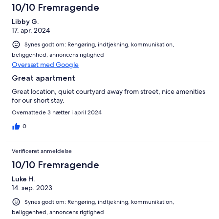
10/10 Fremragende
Libby G.
17. apr. 2024
Synes godt om: Rengøring, indtjekning, kommunikation,
beliggenhed, annoncens rigtighed
Oversæt med Google
Great apartment
Great location, quiet courtyard away from street, nice amenities
for our short stay.
Overnattede 3 nætter i april 2024
0
Verificeret anmeldelse
10/10 Fremragende
Luke H.
14. sep. 2023
Synes godt om: Rengøring, indtjekning, kommunikation,
beliggenhed, annoncens rigtighed