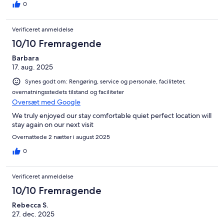
0
Verificeret anmeldelse
10/10 Fremragende
Barbara
17. aug. 2025
Synes godt om: Rengøring, service og personale, faciliteter,
overnatningsstedets tilstand og faciliteter
Oversæt med Google
We truly enjoyed our stay comfortable quiet perfect location will
stay again on our next visit
Overnattede 2 nætter i august 2025
0
Verificeret anmeldelse
10/10 Fremragende
Rebecca S.
27. dec. 2025