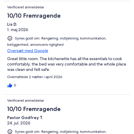
Verificeret anmeldelse
10/10 Fremragende
Lis D.
1. maj 2026
Synes godt om: Rengøring, indtjekning, kommunikation,
beliggenhed, annoncens rigtighed
Oversæt med Google
Great little room. The kitchenette has all the essentials to cook
comfortably, the bed was very comfortable and the whole place
was clean and felt safe.
Overnattede 2 nætter i april 2026
0
Verificeret anmeldelse
10/10 Fremragende
Pastor Godfrey T.
24. jul. 2026
Synes godt om: Rengøring, indtjekning, kommunikation,