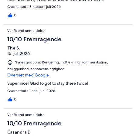
Overnattede 3 nætter i juli 2026
0
Verificeret anmeldelse
10/10 Fremragende
The S.
15. jul. 2026
Synes godt om: Rengøring, indtjekning, kommunikation,
beliggenhed, annoncens rigtighed
Oversæt med Google
Super nice! Glad to got to stay there twice!
Overnattede 1 nat i juni 2026
0
Verificeret anmeldelse
10/10 Fremragende
Casandra D.