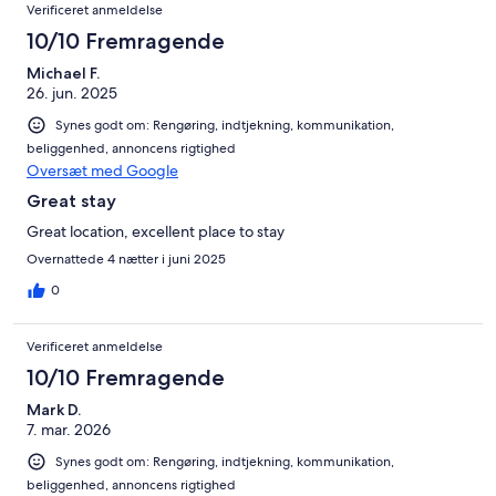
Verificeret anmeldelse
10/10 Fremragende
Michael F.
26. jun. 2025
Synes godt om: Rengøring, indtjekning, kommunikation,
beliggenhed, annoncens rigtighed
Oversæt med Google
Great stay
Great location, excellent place to stay
Overnattede 4 nætter i juni 2025
0
Verificeret anmeldelse
10/10 Fremragende
Mark D.
7. mar. 2026
Synes godt om: Rengøring, indtjekning, kommunikation,
beliggenhed, annoncens rigtighed