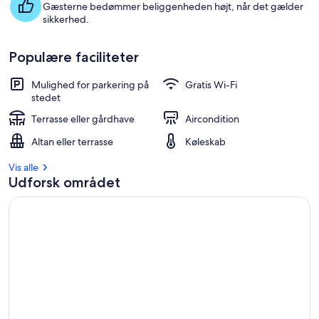
Gæsterne bedømmer beliggenheden højt, når det gælder
sikkerhed.
Populære faciliteter
Mulighed for parkering på
Gratis Wi-Fi
stedet
Terrasse eller gårdhave
Aircondition
Altan eller terrasse
Køleskab
Vis alle
Udforsk området