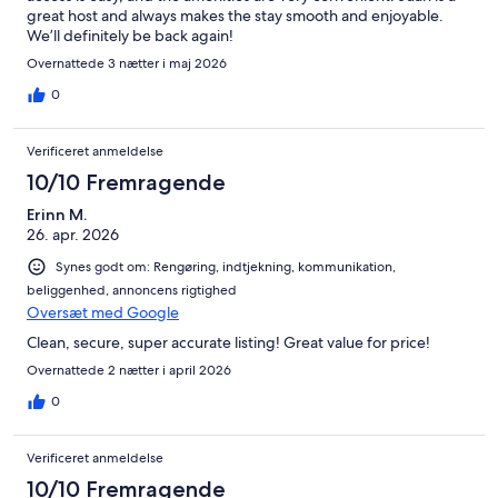
great host and always makes the stay smooth and enjoyable.
We’ll definitely be back again!
Overnattede 3 nætter i maj 2026
0
Verificeret anmeldelse
10/10 Fremragende
Erinn M.
26. apr. 2026
Synes godt om: Rengøring, indtjekning, kommunikation,
beliggenhed, annoncens rigtighed
Oversæt med Google
Clean, secure, super accurate listing! Great value for price!
Overnattede 2 nætter i april 2026
0
Verificeret anmeldelse
10/10 Fremragende