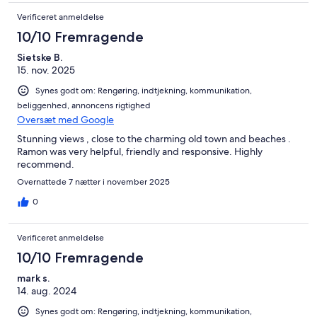
Verificeret anmeldelse
10/10 Fremragende
Sietske B.
15. nov. 2025
Synes godt om: Rengøring, indtjekning, kommunikation,
beliggenhed, annoncens rigtighed
Oversæt med Google
Stunning views , close to the charming old town and beaches .
Ramon was very helpful, friendly and responsive. Highly
recommend.
Overnattede 7 nætter i november 2025
0
Verificeret anmeldelse
10/10 Fremragende
mark s.
14. aug. 2024
Synes godt om: Rengøring, indtjekning, kommunikation,