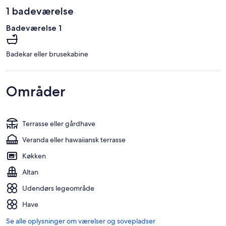
1 badeværelse
Badeværelse 1
Badekar eller brusekabine
Områder
Terrasse eller gårdhave
Veranda eller hawaiiansk terrasse
Køkken
Altan
Udendørs legeområde
Have
Se alle oplysninger om værelser og sovepladser