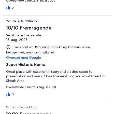
Overnattede 5 nætter i januar 2025
0
Verificeret anmeldelse
10/10 Fremragende
Verificeret rejsende
18. aug. 2023
Synes godt om: Rengøring, indtjekning, kommunikation,
beliggenhed, annoncens rigtighed
Oversæt med Google
Super Historic Home
Great place with excellent history and art dedicated to
preservation and music Close to everything you would need in
Shoals Area
Overnattede 5 nætter i august 2023
0
Verificeret anmeldelse