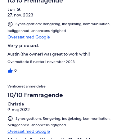
10/10 Fremragende
Lori G.
27. nov. 2023
Synes godt om: Rengøring, indtjekning, kommunikation,
beliggenhed, annoncens rigtighed
Oversæt med Google
Very pleased.
Austin (the owner) was great to work with!!
Overnattede 5 nætter i november 2023
0
Verificeret anmeldelse
10/10 Fremragende
Christie
9. maj 2022
Synes godt om: Rengøring, indtjekning, kommunikation,
beliggenhed, annoncens rigtighed
Oversæt med Google