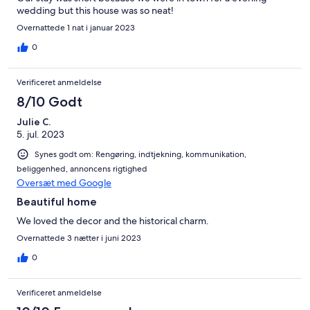
wedding but this house was so neat!
Overnattede 1 nat i januar 2023
0
Verificeret anmeldelse
8/10 Godt
Julie C.
5. jul. 2023
Synes godt om: Rengøring, indtjekning, kommunikation,
beliggenhed, annoncens rigtighed
Oversæt med Google
Beautiful home
We loved the decor and the historical charm.
Overnattede 3 nætter i juni 2023
0
Verificeret anmeldelse