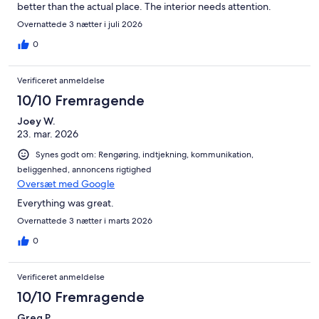
better than the actual place. The interior needs attention.
Overnattede 3 nætter i juli 2026
0
Verificeret anmeldelse
10/10 Fremragende
Joey W.
23. mar. 2026
Synes godt om: Rengøring, indtjekning, kommunikation,
beliggenhed, annoncens rigtighed
Oversæt med Google
Everything was great.
Overnattede 3 nætter i marts 2026
0
Verificeret anmeldelse
10/10 Fremragende
Greg P.