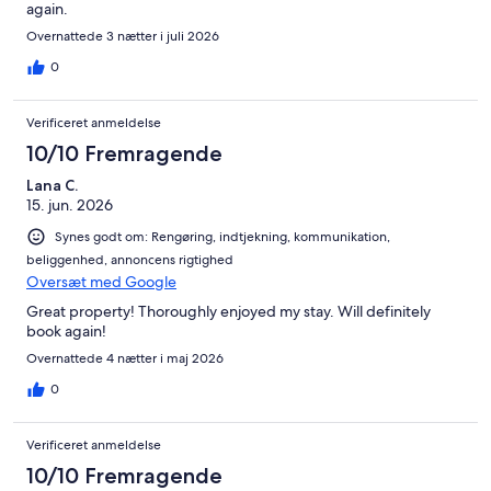
again.
Overnattede 3 nætter i juli 2026
0
Verificeret anmeldelse
10/10 Fremragende
Lana C.
15. jun. 2026
Synes godt om: Rengøring, indtjekning, kommunikation,
beliggenhed, annoncens rigtighed
Oversæt med Google
Great property! Thoroughly enjoyed my stay. Will definitely
book again!
Overnattede 4 nætter i maj 2026
0
Verificeret anmeldelse
10/10 Fremragende