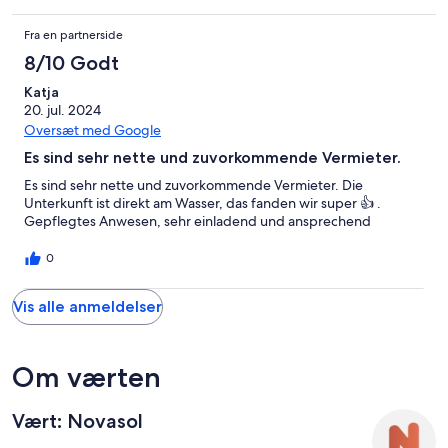
Fra en partnerside
8/10 Godt
Katja
20. jul. 2024
Oversæt med Google
Es sind sehr nette und zuvorkommende Vermieter.
Es sind sehr nette und zuvorkommende Vermieter. Die
Unterkunft ist direkt am Wasser, das fanden wir super 👍 .
Gepflegtes Anwesen, sehr einladend und ansprechend
0
Vis alle anmeldelser
Om værten
Vært: Novasol