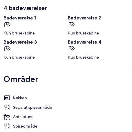
4 badeværelser
Badeværelse 1
Badeværelse 2
Kun brusekabine
Kun brusekabine
Badeværelse 3
Badeværelse 4
Kun brusekabine
Kun brusekabine
Områder
Køkken
Separat spiseområde
Antal stuer
Spiseområde