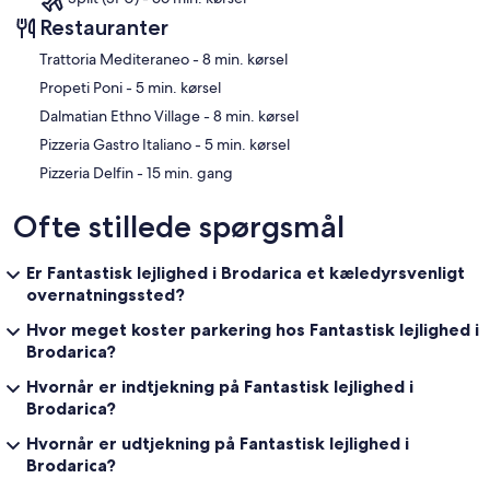
Restauranter
‪Trattoria Mediteraneo - ‬8 min. kørsel
‪Propeti Poni - ‬5 min. kørsel
‪Dalmatian Ethno Village - ‬8 min. kørsel
‪Pizzeria Gastro Italiano - ‬5 min. kørsel
‪Pizzeria Delfin - ‬15 min. gang
Ofte stillede spørgsmål
Er Fantastisk lejlighed i Brodarica et kæledyrsvenligt
overnatningssted?
Hvor meget koster parkering hos Fantastisk lejlighed i
Brodarica?
Hvornår er indtjekning på Fantastisk lejlighed i
Brodarica?
Hvornår er udtjekning på Fantastisk lejlighed i
Brodarica?