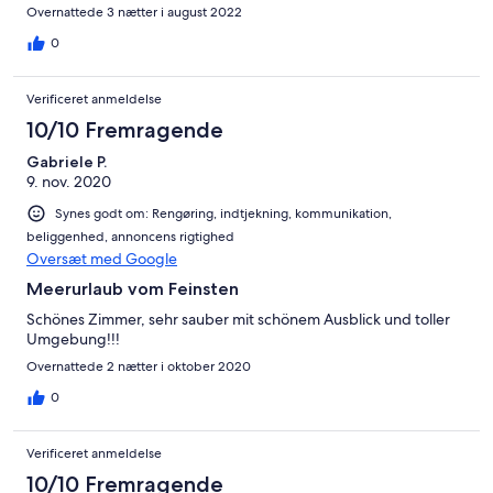
Overnattede 3 nætter i august 2022
0
Verificeret anmeldelse
10/10 Fremragende
Gabriele P.
9. nov. 2020
Synes godt om: Rengøring, indtjekning, kommunikation,
beliggenhed, annoncens rigtighed
Oversæt med Google
Meerurlaub vom Feinsten
Schönes Zimmer, sehr sauber mit schönem Ausblick und toller
Umgebung!!!
Overnattede 2 nætter i oktober 2020
0
Verificeret anmeldelse
10/10 Fremragende