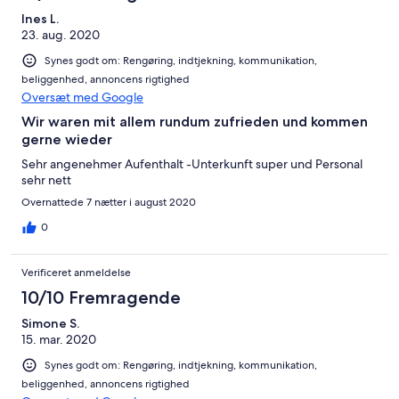
Ines L.
23. aug. 2020
Synes godt om: Rengøring, indtjekning, kommunikation,
beliggenhed, annoncens rigtighed
Oversæt med Google
Wir waren mit allem rundum zufrieden und kommen
gerne wieder
Sehr angenehmer Aufenthalt -Unterkunft super und Personal
sehr nett
Overnattede 7 nætter i august 2020
0
Verificeret anmeldelse
10/10 Fremragende
Simone S.
15. mar. 2020
Synes godt om: Rengøring, indtjekning, kommunikation,
beliggenhed, annoncens rigtighed