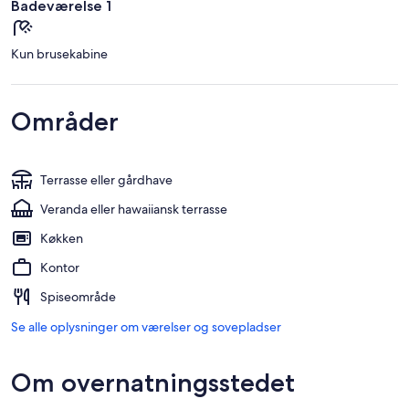
Badeværelse 1
Kun brusekabine
Områder
Terrasse eller gårdhave
Veranda eller hawaiiansk terrasse
Køkken
Kontor
Spiseområde
Se alle oplysninger om værelser og sovepladser
Om overnatningsstedet