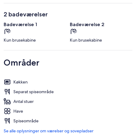
2 badeværelser
Badeværelse 1
Badeværelse 2
Kun brusekabine
Kun brusekabine
Områder
Køkken
Separat spiseområde
Antal stuer
Have
Spiseområde
Se alle oplysninger om værelser og sovepladser