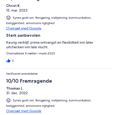
Christ K.
15. mar. 2023
Synes godt om: Rengøring, indtjekning, kommunikation,
beliggenhed, annoncens rigtighed
Oversæt med Google
Sterk aanbevolen
Keurig verblijf, prima ontvangst en flexibiliteit ivm later
uitchecken ivm late vlucht.
Overnattede 9 nætter i marts 2023
0
Verificeret anmeldelse
10/10 Fremragende
Thomas L.
31. dec. 2022
Synes godt om: Rengøring, indtjekning, kommunikation,
beliggenhed, annoncens rigtighed
Oversæt med Google