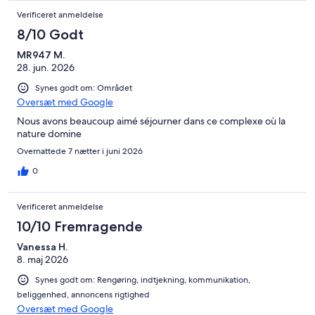
Verificeret anmeldelse
8/10 Godt
MR947 M.
28. jun. 2026
Synes godt om: Området
Oversæt med Google
Nous avons beaucoup aimé séjourner dans ce complexe où la
nature domine
Overnattede 7 nætter i juni 2026
0
Verificeret anmeldelse
10/10 Fremragende
Vanessa H.
8. maj 2026
Synes godt om: Rengøring, indtjekning, kommunikation,
beliggenhed, annoncens rigtighed
Oversæt med Google