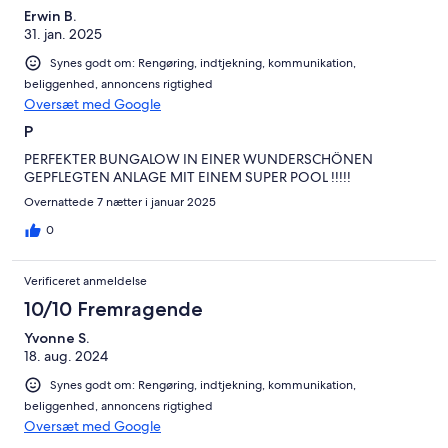
Erwin B.
31. jan. 2025
Synes godt om: Rengøring, indtjekning, kommunikation,
beliggenhed, annoncens rigtighed
Oversæt med Google
P
PERFEKTER BUNGALOW IN EINER WUNDERSCHÖNEN
GEPFLEGTEN ANLAGE MIT EINEM SUPER POOL !!!!!
Overnattede 7 nætter i januar 2025
0
Verificeret anmeldelse
10/10 Fremragende
Yvonne S.
18. aug. 2024
Synes godt om: Rengøring, indtjekning, kommunikation,
beliggenhed, annoncens rigtighed
Oversæt med Google