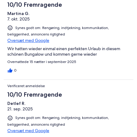
10/10 Fremragende
Martina G.
7. okt. 2025
Synes godt om: Rengøring, indtjekning, kommunikation,
beliggenhed, annoncens rigtighed
Oversæt med Google
Wir hatten wieder einmal einen perfekten Urlaub in diesem
schönen Bungalow und kommen gerne wieder
Overnattede 15 nætter i september 2025
0
Verificeret anmeldelse
10/10 Fremragende
Detlef R.
21. sep. 2025
Synes godt om: Rengøring, indtjekning, kommunikation,
beliggenhed, annoncens rigtighed
Oversæt med Google