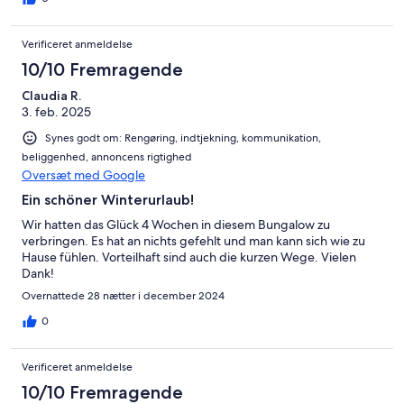
Verificeret anmeldelse
10/10 Fremragende
Claudia R.
3. feb. 2025
Synes godt om: Rengøring, indtjekning, kommunikation,
beliggenhed, annoncens rigtighed
Oversæt med Google
Ein schöner Winterurlaub!
Wir hatten das Glück 4 Wochen in diesem Bungalow zu
verbringen. Es hat an nichts gefehlt und man kann sich wie zu
Hause fühlen. Vorteilhaft sind auch die kurzen Wege. Vielen
Dank!
Overnattede 28 nætter i december 2024
0
Verificeret anmeldelse
10/10 Fremragende