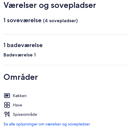
Værelser og sovepladser
1 soveværelse
(4 sovepladser)
1 badeværelse
Badeværelse 1
Områder
Køkken
Have
Spiseområde
Se alle oplysninger om værelser og sovepladser