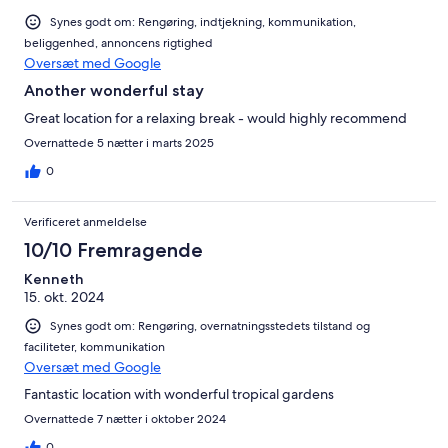
Synes godt om: Rengøring, indtjekning, kommunikation,
beliggenhed, annoncens rigtighed
Oversæt med Google
Another wonderful stay
Great location for a relaxing break - would highly recommend
Overnattede 5 nætter i marts 2025
0
Verificeret anmeldelse
10/10 Fremragende
Kenneth
15. okt. 2024
Synes godt om: Rengøring, overnatningsstedets tilstand og
faciliteter, kommunikation
Oversæt med Google
Fantastic location with wonderful tropical gardens
Overnattede 7 nætter i oktober 2024
0