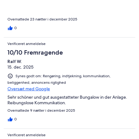
Overnattede 23 nætter i december 2025
0
Verificeret anmeldelse
10/10 Fremragende
Ralf W.
15. dec. 2025
Synes godt om: Rengøring, indtjekning, kommunikation,
beliggenhed, annoncens rigtighed
Oversæt med Google
Sehr schöner und gut ausgestatteter Bungalow in der Anlage.
Reibungslose Kommunikation.
Overnattede 9 nætter i december 2025
0
Verificeret anmeldelse