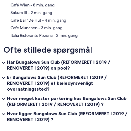
‪Café Wien - ‬8 min. gang
‪Sakura III - ‬2 min. gang
‪Café Bar "De Hut - ‬4 min. gang
‪Cafe Munchen - ‬3 min. gang
‪Italia Ristorante Pizzeria - ‬2 min. gang
Ofte stillede spørgsmål
Har Bungalows Sun Club (REFORMERET I 2019 /
RENOVERET I 2019) en pool?
Er Bungalows Sun Club (REFORMERET I 2019 /
RENOVERET I 2019) et kæledyrsvenligt
overnatningssted?
Hvor meget koster parkering hos Bungalows Sun Club
(REFORMERET I 2019 / RENOVERET I 2019) ?
Hvor ligger Bungalows Sun Club (REFORMERET I 2019 /
RENOVERET I 2019) ?