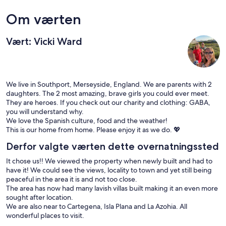
Om værten
Vært: Vicki Ward
We live in Southport, Merseyside, England. We are parents with 2
daughters. The 2 most amazing, brave girls you could ever meet.
They are heroes. If you check out our charity and clothing: GABA,
you will understand why.
We love the Spanish culture, food and the weather!
This is our home from home. Please enjoy it as we do. 💖
Derfor valgte værten dette overnatningssted
It chose us!! We viewed the property when newly built and had to
have it! We could see the views, locality to town and yet still being
peaceful in the area it is and not too close.
The area has now had many lavish villas built making it an even more
sought after location.
We are also near to Cartegena, Isla Plana and La Azohia. All
wonderful places to visit.