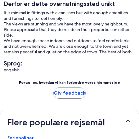
Derfor er dette overnatningssted unikt
It is minimal in fittings with clean lines but with enough amenities
and furnishings to feel homely.
The views are stunning and we have the most lovely neighbours.
Please appreciate that they do reside in their properties on either
side.
We have enough space indoors and outdoors to feel comfortable
and not overwhelmed. We are close enough to the town and yet
remains peaceful and quiet on the edge of town. The best of both.
Sprog:
engelsk
Fortæl os, hvordan vi kan forbedre vores hjemmeside
Giv feedback
Flere populære rejsemål
Ferieboliger