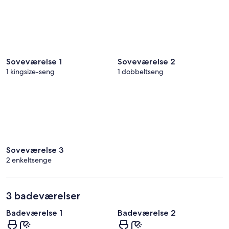
Soveværelse 1
Soveværelse 2
1 kingsize-seng
1 dobbeltseng
Soveværelse 3
2 enkeltsenge
3 badeværelser
Badeværelse 1
Badeværelse 2