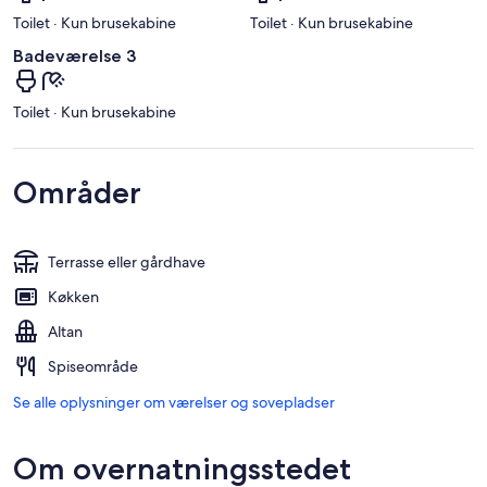
Toilet · Kun brusekabine
Toilet · Kun brusekabine
Badeværelse 3
Toilet · Kun brusekabine
Områder
Terrasse eller gårdhave
Køkken
Altan
Spiseområde
Se alle oplysninger om værelser og sovepladser
Om overnatningsstedet