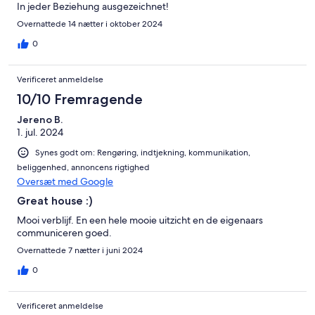
In jeder Beziehung ausgezeichnet!
Overnattede 14 nætter i oktober 2024
0
Verificeret anmeldelse
10/10 Fremragende
Jereno B.
1. jul. 2024
Synes godt om: Rengøring, indtjekning, kommunikation,
beliggenhed, annoncens rigtighed
Oversæt med Google
Great house :)
Mooi verblijf. En een hele mooie uitzicht en de eigenaars
communiceren goed.
Overnattede 7 nætter i juni 2024
0
Verificeret anmeldelse