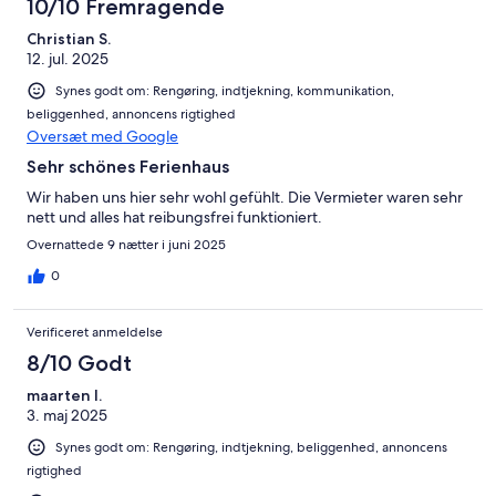
10/10 Fremragende
Christian S.
12. jul. 2025
Synes godt om: Rengøring, indtjekning, kommunikation,
beliggenhed, annoncens rigtighed
Oversæt med Google
Sehr schönes Ferienhaus
Wir haben uns hier sehr wohl gefühlt. Die Vermieter waren sehr
nett und alles hat reibungsfrei funktioniert.
Overnattede 9 nætter i juni 2025
0
Verificeret anmeldelse
8/10 Godt
maarten l.
3. maj 2025
Synes godt om: Rengøring, indtjekning, beliggenhed, annoncens
rigtighed