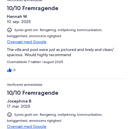
10/10 Fremragende
Hannah W.
10. sep. 2025
Synes godt om: Rengøring, indtjekning, kommunikation,
beliggenhed, annoncens rigtighed
Oversæt med Google
The villa and pool were just as pictured and lively and clean/
spacious. Would highly recommend
Overnattede 7 nætter i august 2025
0
Verificeret anmeldelse
10/10 Fremragende
Josephine B.
17. mar. 2025
Synes godt om: Rengøring, indtjekning, kommunikation,
beliggenhed, annoncens rigtighed
Oversæt med Google