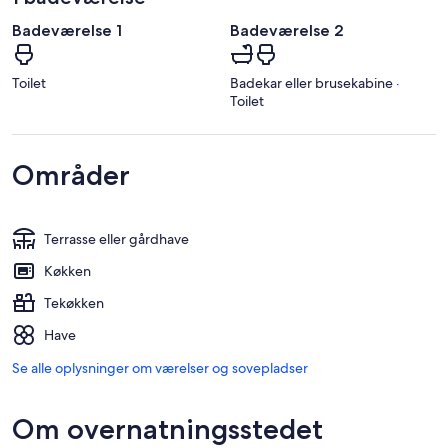
Badeværelse 1
Badeværelse 2
Toilet
Badekar eller brusekabine ·
Toilet
Områder
Terrasse eller gårdhave
Køkken
Tekøkken
Have
Se alle oplysninger om værelser og sovepladser
Om overnatningsstedet