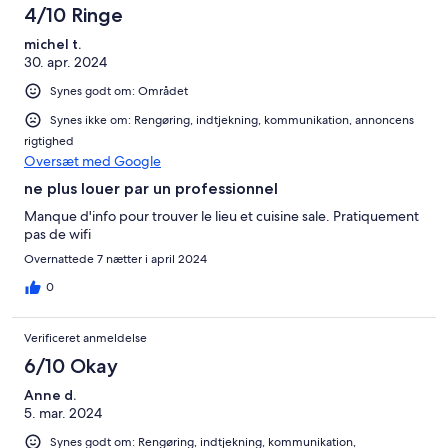
4/10 Ringe
michel t.
30. apr. 2024
Synes godt om: Området
Synes ikke om: Rengøring, indtjekning, kommunikation, annoncens
rigtighed
Oversæt med Google
ne plus louer par un professionnel
Manque d'info pour trouver le lieu et cuisine sale. Pratiquement
pas de wifi
Overnattede 7 nætter i april 2024
0
Verificeret anmeldelse
6/10 Okay
Anne d.
5. mar. 2024
Synes godt om: Rengøring, indtjekning, kommunikation,