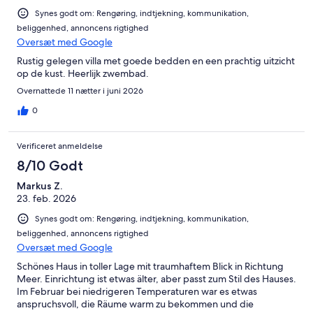
Synes godt om: Rengøring, indtjekning, kommunikation,
beliggenhed, annoncens rigtighed
Oversæt med Google
Rustig gelegen villa met goede bedden en een prachtig uitzicht
op de kust. Heerlijk zwembad.
Overnattede 11 nætter i juni 2026
0
Verificeret anmeldelse
8/10 Godt
Markus Z.
23. feb. 2026
Synes godt om: Rengøring, indtjekning, kommunikation,
beliggenhed, annoncens rigtighed
Oversæt med Google
Schönes Haus in toller Lage mit traumhaftem Blick in Richtung
Meer. Einrichtung ist etwas älter, aber passt zum Stil des Hauses.
Im Februar bei niedrigeren Temperaturen war es etwas
anspruchsvoll, die Räume warm zu bekommen und die