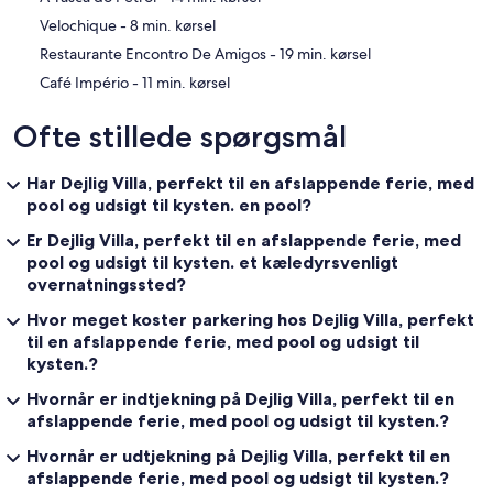
‪Velochique - ‬8 min. kørsel
‪Restaurante Encontro De Amigos - ‬19 min. kørsel
‪Café Império - ‬11 min. kørsel
Ofte stillede spørgsmål
Har Dejlig Villa, perfekt til en afslappende ferie, med
pool og udsigt til kysten. en pool?
Er Dejlig Villa, perfekt til en afslappende ferie, med
pool og udsigt til kysten. et kæledyrsvenligt
overnatningssted?
Hvor meget koster parkering hos Dejlig Villa, perfekt
til en afslappende ferie, med pool og udsigt til
kysten.?
Hvornår er indtjekning på Dejlig Villa, perfekt til en
afslappende ferie, med pool og udsigt til kysten.?
Hvornår er udtjekning på Dejlig Villa, perfekt til en
afslappende ferie, med pool og udsigt til kysten.?