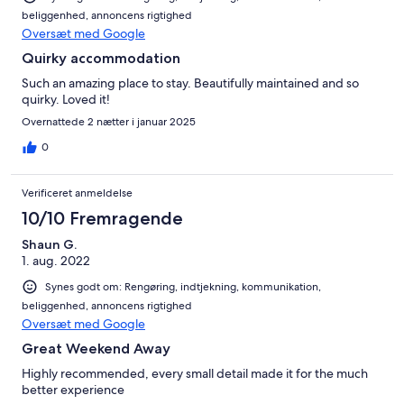
beliggenhed, annoncens rigtighed
Oversæt med Google
Quirky accommodation
Such an amazing place to stay. Beautifully maintained and so
quirky. Loved it!
Overnattede 2 nætter i januar 2025
0
Verificeret anmeldelse
10/10 Fremragende
Shaun G.
1. aug. 2022
Synes godt om: Rengøring, indtjekning, kommunikation,
beliggenhed, annoncens rigtighed
Oversæt med Google
Great Weekend Away
Highly recommended, every small detail made it for the much
better experience