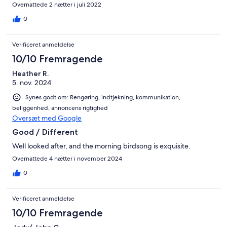
Overnattede 2 nætter i juli 2022
0
Verificeret anmeldelse
10/10 Fremragende
Heather R.
5. nov. 2024
Synes godt om: Rengøring, indtjekning, kommunikation,
beliggenhed, annoncens rigtighed
Oversæt med Google
Good / Different
Well looked after, and the morning birdsong is exquisite.
Overnattede 4 nætter i november 2024
0
Verificeret anmeldelse
10/10 Fremragende