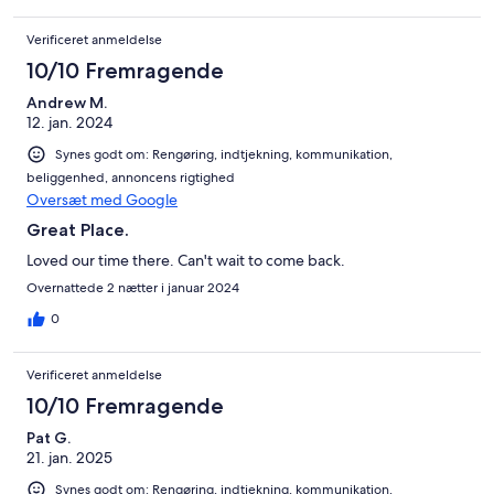
Verificeret anmeldelse
10/10 Fremragende
Andrew M.
12. jan. 2024
Synes godt om: Rengøring, indtjekning, kommunikation,
beliggenhed, annoncens rigtighed
Oversæt med Google
Great Place.
Loved our time there. Can't wait to come back.
Overnattede 2 nætter i januar 2024
0
Verificeret anmeldelse
10/10 Fremragende
Pat G.
21. jan. 2025
Synes godt om: Rengøring, indtjekning, kommunikation,