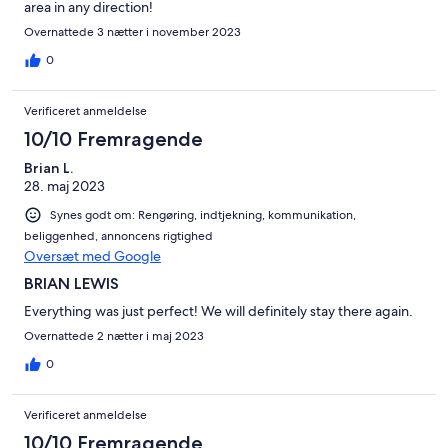
area in any direction!
Overnattede 3 nætter i november 2023
0
Verificeret anmeldelse
10/10 Fremragende
Brian L.
28. maj 2023
Synes godt om: Rengøring, indtjekning, kommunikation,
beliggenhed, annoncens rigtighed
Oversæt med Google
BRIAN LEWIS
Everything was just perfect! We will definitely stay there again.
Overnattede 2 nætter i maj 2023
0
Verificeret anmeldelse
10/10 Fremragende