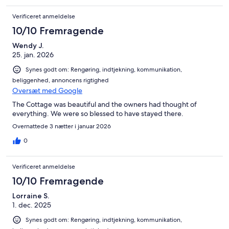
Verificeret anmeldelse
10/10 Fremragende
Wendy J.
25. jan. 2026
Synes godt om: Rengøring, indtjekning, kommunikation,
beliggenhed, annoncens rigtighed
Oversæt med Google
The Cottage was beautiful and the owners had thought of
everything. We were so blessed to have stayed there.
Overnattede 3 nætter i januar 2026
0
Verificeret anmeldelse
10/10 Fremragende
Lorraine S.
1. dec. 2025
Synes godt om: Rengøring, indtjekning, kommunikation,