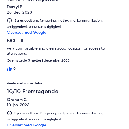
Darryl B.
28. dec. 2023
Synes godt om: Rengøring, indtjekning, kommunikation,
beliggenhed, annoncens rigtighed
Oversæt med Google
Red Hill
very comfortable and clean good location for access to
attractions.
Overnattede 5 nætter i december 2023
0
Verificeret anmeldelse
10/10 Fremragende
Graham C.
10. jan. 2023
Synes godt om: Rengøring, indtjekning, kommunikation,
beliggenhed, annoncens rigtighed
Oversæt med Google