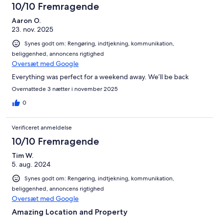
10/10 Fremragende
Aaron O.
23. nov. 2025
Synes godt om: Rengøring, indtjekning, kommunikation,
beliggenhed, annoncens rigtighed
Oversæt med Google
Everything was perfect for a weekend away. We’ll be back
Overnattede 3 nætter i november 2025
0
Verificeret anmeldelse
10/10 Fremragende
Tim W.
5. aug. 2024
Synes godt om: Rengøring, indtjekning, kommunikation,
beliggenhed, annoncens rigtighed
Oversæt med Google
Amazing Location and Property