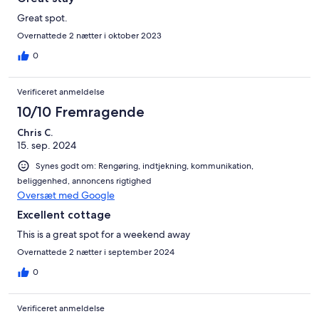
Great spot.
Overnattede 2 nætter i oktober 2023
0
Verificeret anmeldelse
10/10 Fremragende
Chris C.
15. sep. 2024
Synes godt om: Rengøring, indtjekning, kommunikation,
beliggenhed, annoncens rigtighed
Oversæt med Google
Excellent cottage
This is a great spot for a weekend away
Overnattede 2 nætter i september 2024
0
Verificeret anmeldelse