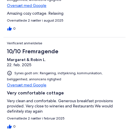
Oversæt med Google
Amazing cozy cottage. Relaxing
Overnattede 2 nætter i august 2025
0
Verificeret anmeldelse
10/10 Fremragende
Margaret & Robin L.
22. feb. 2025
Synes godt om: Rengøring, indtjekning, kommunikation,
beliggenhed, annoncens rigtighed
Oversæt med Google
Very comfortable cottage
Very clean and comfortable. Generous breakfast provisions
provided. Very close to wineries and Restaurants We would
definitely stay again
Overnattede 2 nætter i februar 2025
0