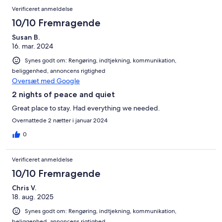
Verificeret anmeldelse
10/10 Fremragende
Susan B.
16. mar. 2024
Synes godt om: Rengøring, indtjekning, kommunikation,
beliggenhed, annoncens rigtighed
Oversæt med Google
2 nights of peace and quiet
Great place to stay. Had everything we needed.
Overnattede 2 nætter i januar 2024
0
Verificeret anmeldelse
10/10 Fremragende
Chris V.
18. aug. 2025
Synes godt om: Rengøring, indtjekning, kommunikation,
beliggenhed, annoncens rigtighed