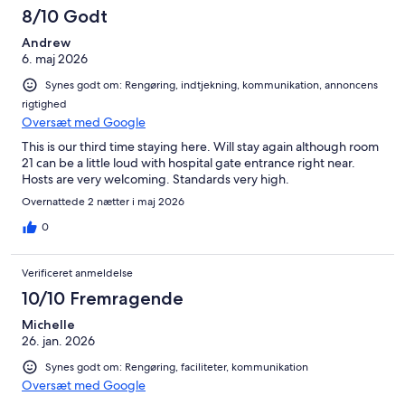
8/10 Godt
Andrew
6. maj 2026
Synes godt om: Rengøring, indtjekning, kommunikation, annoncens
rigtighed
Oversæt med Google
This is our third time staying here. Will stay again although room
21 can be a little loud with hospital gate entrance right near.
Hosts are very welcoming. Standards very high.
Overnattede 2 nætter i maj 2026
0
Verificeret anmeldelse
10/10 Fremragende
Michelle
26. jan. 2026
Synes godt om: Rengøring, faciliteter, kommunikation
Oversæt med Google