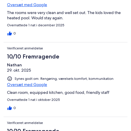
Oversæt med Google
The rooms were very clean and well set out. The kids loved the
heated pool. Would stay again.
Overnattede 1 nat i december 2025
0
Verificeret anmeldelse
10/10 Fremragende
Nathan
29. okt. 2025
Synes godt om: Rengøring, værelsets komfort, kommunikation
Oversæt med Google
Clean room, equipped kitchen, good food, friendly staff
Overnattede 1 nat i oktober 2025
0
Verificeret anmeldelse