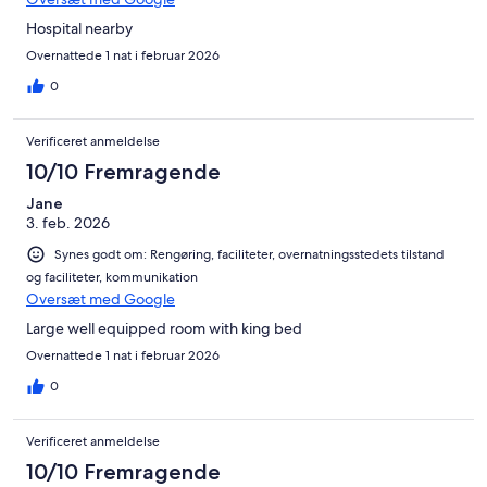
Hospital nearby
Overnattede 1 nat i februar 2026
0
Verificeret anmeldelse
10/10 Fremragende
Jane
3. feb. 2026
Synes godt om: Rengøring, faciliteter, overnatningsstedets tilstand
og faciliteter, kommunikation
Oversæt med Google
Large well equipped room with king bed
Overnattede 1 nat i februar 2026
0
Verificeret anmeldelse
10/10 Fremragende