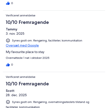
0
Verificeret anmeldelse
10/10 Fremragende
Tammy
3. nov. 2025
Synes godt om: Rengøring, faciliteter, kommunikation
Oversæt med Google
My favourite place to stay
Overnattede 1 nat i oktober 2025
0
Verificeret anmeldelse
10/10 Fremragende
Scott
28. dec. 2025
Synes godt om: Rengøring, overnatningsstedets tilstand og
faciliteter, kommunikation