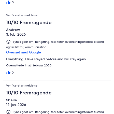
0
Verificeret anmeldelse
10/10 Fremragende
Andrew
3. feb. 2026
Synes godt om: Rengøring, faciliteter, overnatningsstedets tilstand
og faciliteter, kommunikation
Oversæt med Google
Everything. Have stayed before and will stay again.
Overnattede 1 nat i februar 2026
0
Verificeret anmeldelse
10/10 Fremragende
Sheila
16. jan. 2026
Synes godt om: Rengøring, faciliteter, overnatningsstedets tilstand