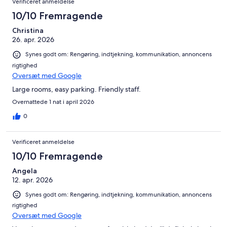
Verificeret anmeldelse
10/10 Fremragende
Christina
26. apr. 2026
Synes godt om: Rengøring, indtjekning, kommunikation, annoncens
rigtighed
Oversæt med Google
Large rooms, easy parking. Friendly staff.
Overnattede 1 nat i april 2026
0
Verificeret anmeldelse
10/10 Fremragende
Angela
12. apr. 2026
Synes godt om: Rengøring, indtjekning, kommunikation, annoncens
rigtighed
Oversæt med Google