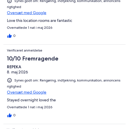
Synes godt om: Rengøring, indtjekning, kommunikation, annoncens
rigtighed
Oversæt med Google
Love this location rooms are fantastic
Overnattede 1 nat i maj 2026
0
Verificeret anmeldelse
10/10 Fremragende
REPEKA
8. maj 2026
Synes godt om: Rengøring, indtjekning, kommunikation, annoncens
rigtighed
Oversæt med Google
Stayed overnight loved the
Overnattede 1 nat i maj 2026
0