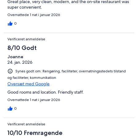
Great place, very clean, modern, and the on‑site restaurant was
super convenient.
Overnattede 1 nat i januar 2026
0
Verificeret anmeldelse
8/10 Godt
Joanne
24. jan. 2026
Synes godt om: Rengøring, faciliteter, overnatningsstedets tilstand
og faciliteter, kommunikation
Oversæt med Google
Good rooms and location. Friendly staff.
Overnattede 1 nat i januar 2026
0
Verificeret anmeldelse
10/10 Fremragende