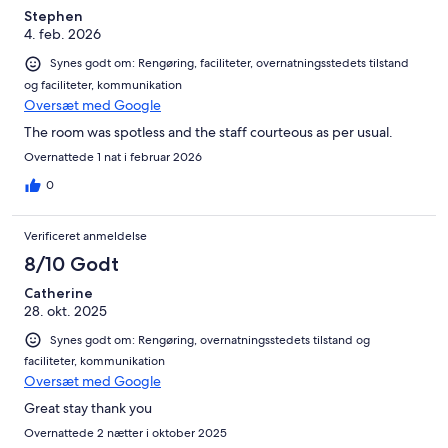
Stephen
4. feb. 2026
Synes godt om: Rengøring, faciliteter, overnatningsstedets tilstand
og faciliteter, kommunikation
Oversæt med Google
The room was spotless and the staff courteous as per usual.
Overnattede 1 nat i februar 2026
0
Verificeret anmeldelse
8/10 Godt
Catherine
28. okt. 2025
Synes godt om: Rengøring, overnatningsstedets tilstand og
faciliteter, kommunikation
Oversæt med Google
Great stay thank you
Overnattede 2 nætter i oktober 2025