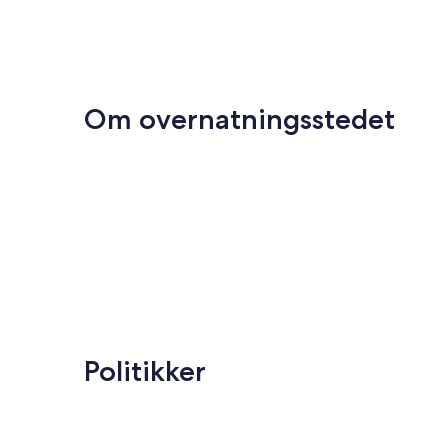
Om overnatningsstedet
Politikker