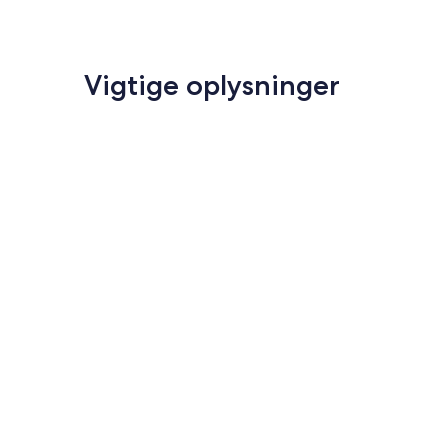
Vigtige oplysninger