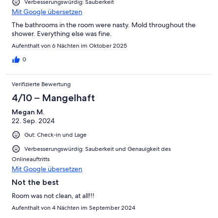
Verbesserungswürdig: Sauberkeit
Mit Google übersetzen
The bathrooms in the room were nasty. Mold throughout the
shower. Everything else was fine.
Aufenthalt von 6 Nächten im Oktober 2025
0
Verifizierte Bewertung
4/10 – Mangelhaft
Megan M.
22. Sep. 2024
Gut: Check-in und Lage
Verbesserungswürdig: Sauberkeit und Genauigkeit des
Onlineauftritts
Mit Google übersetzen
Not the best
Room was not clean, at all!!!
Aufenthalt von 4 Nächten im September 2024