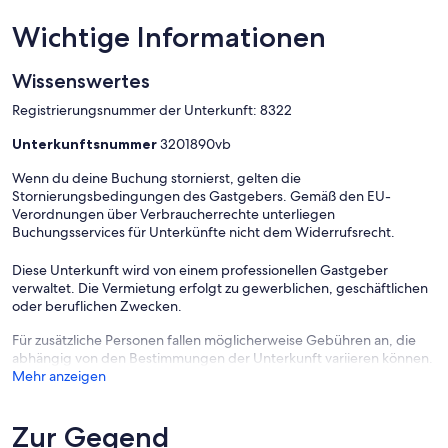
Wichtige Informationen
Wissenswertes
Registrierungsnummer der Unterkunft: 8322
Unterkunftsnummer
3201890vb
Wenn du deine Buchung stornierst, gelten die
Stornierungsbedingungen des Gastgebers. Gemäß den EU-
Verordnungen über Verbraucherrechte unterliegen
Buchungsservices für Unterkünfte nicht dem Widerrufsrecht.
Diese Unterkunft wird von einem professionellen Gastgeber
verwaltet. Die Vermietung erfolgt zu gewerblichen, geschäftlichen
oder beruflichen Zwecken.
Für zusätzliche Personen fallen möglicherweise Gebühren an, die
abhängig von den Bestimmungen der Unterkunft variieren können.
Mehr anzeigen
Zur Gegend