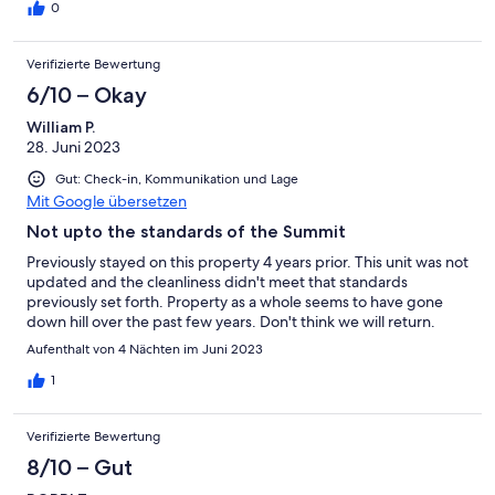
0
Verifizierte Bewertung
6/10 – Okay
William P.
28. Juni 2023
Gut: Check-in, Kommunikation und Lage
Mit Google übersetzen
Not upto the standards of the Summit
Previously stayed on this property 4 years prior. This unit was not
updated and the cleanliness didn't meet that standards
previously set forth. Property as a whole seems to have gone
down hill over the past few years. Don't think we will return.
Aufenthalt von 4 Nächten im Juni 2023
1
Verifizierte Bewertung
8/10 – Gut