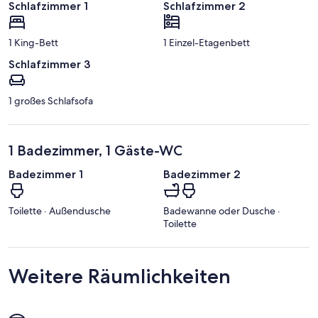
Schlafzimmer 1
Schlafzimmer 2
1 King-Bett
1 Einzel-Etagenbett
Schlafzimmer 3
1 großes Schlafsofa
1 Badezimmer, 1 Gäste-WC
Badezimmer 1
Badezimmer 2
Toilette · Außendusche
Badewanne oder Dusche ·
Toilette
Weitere Räumlichkeiten