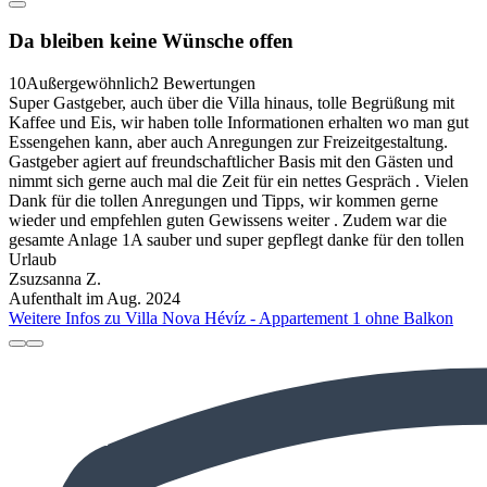
Da bleiben keine Wünsche offen
10
Außergewöhnlich
2 Bewertungen
Super Gastgeber, auch über die Villa hinaus, tolle Begrüßung mit
Kaffee und Eis, wir haben tolle Informationen erhalten wo man gut
Essengehen kann, aber auch Anregungen zur Freizeitgestaltung.
Gastgeber agiert auf freundschaftlicher Basis mit den Gästen und
nimmt sich gerne auch mal die Zeit für ein nettes Gespräch . Vielen
Dank für die tollen Anregungen und Tipps, wir kommen gerne
wieder und empfehlen guten Gewissens weiter . Zudem war die
gesamte Anlage 1A sauber und super gepflegt danke für den tollen
Urlaub
Zsuzsanna Z.
Aufenthalt im Aug. 2024
Weitere Infos zu Villa Nova Hévíz - Appartement 1 ohne Balkon