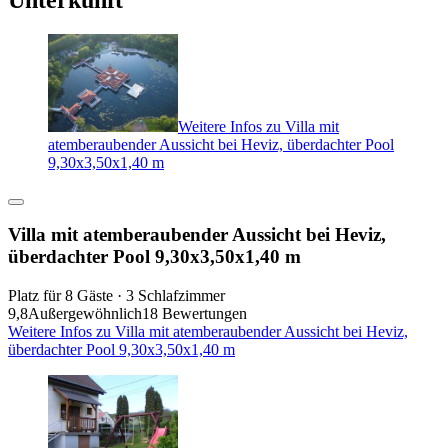
Unterkunft
Weitere Infos zu Villa mit
atemberaubender Aussicht bei Heviz, überdachter Pool
9,30x3,50x1,40 m
Villa mit atemberaubender Aussicht bei Heviz,
überdachter Pool 9,30x3,50x1,40 m
Platz für 8 Gäste · 3 Schlafzimmer
9,8
Außergewöhnlich
18 Bewertungen
Weitere Infos zu Villa mit atemberaubender Aussicht bei Heviz,
überdachter Pool 9,30x3,50x1,40 m