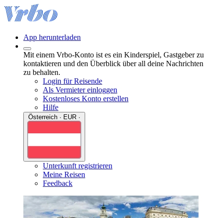
App herunterladen
Mit einem Vrbo-Konto ist es ein Kinderspiel, Gastgeber zu
kontaktieren und den Überblick über all deine Nachrichten
zu behalten.
Login für Reisende
Als Vermieter einloggen
Kostenloses Konto erstellen
Hilfe
Österreich · EUR ·
Unterkunft registrieren
Meine Reisen
Feedback