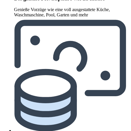
Genieße Vorzüge wie eine voll ausgestattete Küche,
Waschmaschine, Pool, Garten und mehr