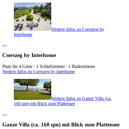
Weitere Infos zu Cserszeg by
Interhome
Cserszeg by Interhome
Platz für 4 Gäste · 1 Schlafzimmer · 1 Badezimmer
Weitere Infos zu Cserszeg by Interhome
Weitere Infos zu Ganze Villa (ca.
160 qm) mit Blick zum Plattensee
Ganze Villa (ca. 160 qm) mit Blick zum Plattensee