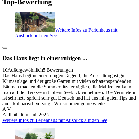
Top-Bewertung
Weitere Infos zu Ferienhaus mit
Ausblick auf den See
Das Haus liegt in einer ruhigen ...
10
Außergewöhnlich
5 Bewertungen
Das Haus liegt in einer ruhigen Gegend, die Ausstattung ist gut.
Klimaanlage und der große Garten mit vielen schattenspendenden
Bäumen machen die Sommerhitze erträglich, die Mahlzeiten kann
man auf der Terasse mit tollem Seeblick einnehmen. Die Vermieterin
ist sehr nett, spricht sehr gut Deutsch und hat uns mit guten Tips und
auch kulinarisch versorgt. Wir kommen gerne wieder.
A V.
Aufenthalt im Juli 2025
Weitere Infos zu Ferienhaus mit Ausblick auf den See