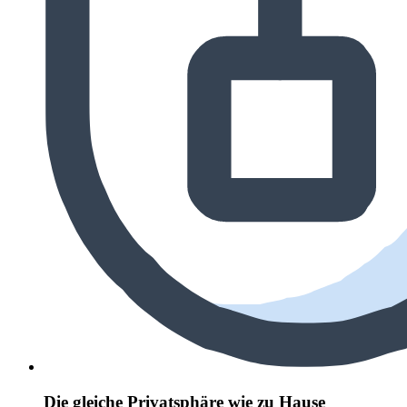
Die gleiche Privatsphäre wie zu Hause