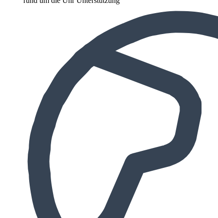
rund um die Uhr Unterstützung