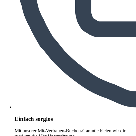
Einfach sorglos
Mit unserer Mit-Vertrauen-Buchen-Garantie bieten wir dir