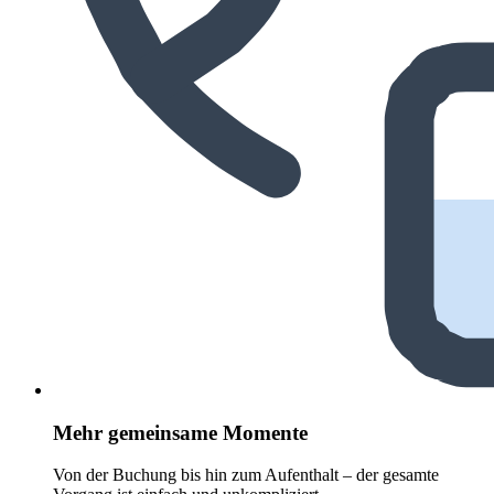
Mehr gemeinsame Momente
Von der Buchung bis hin zum Aufenthalt – der gesamte