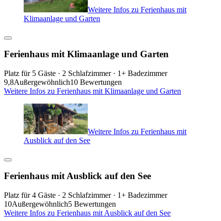
Weitere Infos zu Ferienhaus mit
Klimaanlage und Garten
Ferienhaus mit Klimaanlage und Garten
Platz für 5 Gäste · 2 Schlafzimmer · 1+ Badezimmer
9,8
Außergewöhnlich
10 Bewertungen
Weitere Infos zu Ferienhaus mit Klimaanlage und Garten
Weitere Infos zu Ferienhaus mit
Ausblick auf den See
Ferienhaus mit Ausblick auf den See
Platz für 4 Gäste · 2 Schlafzimmer · 1+ Badezimmer
10
Außergewöhnlich
5 Bewertungen
Weitere Infos zu Ferienhaus mit Ausblick auf den See