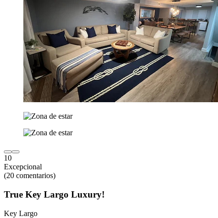
10
Excepcional
(20 comentarios)
True Key Largo Luxury!
Key Largo