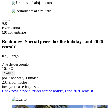
9,8
Excepcional
(20 comentarios)
Book now! Special prices for the holidays and 2026
rentals!
Key Largo
7 % de descuento
1620 €
1748 €
por 7 noches y 1 unidad
231 € por noche
incluye tasas e impuestos
Book now! Special prices for the holidays and 2026 rentals!