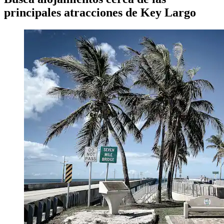
principales atracciones de Key Largo