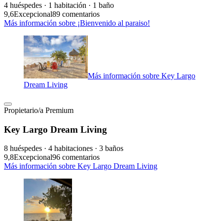
4 huéspedes · 1 habitación · 1 baño
9,6
Excepcional
89 comentarios
Más información sobre ¡Bienvenido al paraiso!
Más información sobre Key Largo
Dream Living
Propietario/a Premium
Key Largo Dream Living
8 huéspedes · 4 habitaciones · 3 baños
9,8
Excepcional
96 comentarios
Más información sobre Key Largo Dream Living