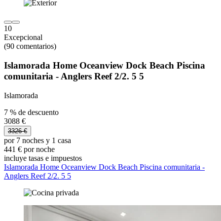
10
Excepcional
(90 comentarios)
Islamorada Home Oceanview Dock Beach Piscina
comunitaria - Anglers Reef 2/2. 5 5
Islamorada
7 % de descuento
3088 €
3326 €
por 7 noches y 1 casa
441 € por noche
incluye tasas e impuestos
Islamorada Home Oceanview Dock Beach Piscina comunitaria -
Anglers Reef 2/2. 5 5