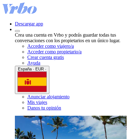
Descargar app
Crea una cuenta en Vrbo y podrás guardar todas tus
conversaciones con los propietarios en un único lugar.
Acceder como viajero/a
Acceder como propietario/a
Crear cuenta gratis
Ayuda
España · EUR ·
Anunciar alojamiento
Mis viajes
Danos tu opinión