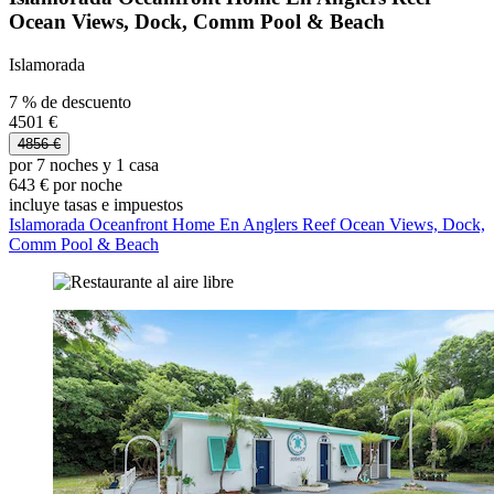
Ocean Views, Dock, Comm Pool & Beach
Islamorada
7 % de descuento
4501 €
4856 €
por 7 noches y 1 casa
643 € por noche
incluye tasas e impuestos
Islamorada Oceanfront Home En Anglers Reef Ocean Views, Dock,
Comm Pool & Beach