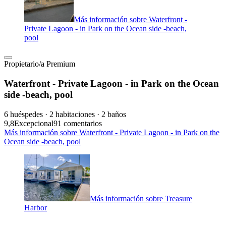
Más información sobre Waterfront -
Private Lagoon - in Park on the Ocean side -beach,
pool
Propietario/a Premium
Waterfront - Private Lagoon - in Park on the Ocean
side -beach, pool
6 huéspedes · 2 habitaciones · 2 baños
9,8
Excepcional
91 comentarios
Más información sobre Waterfront - Private Lagoon - in Park on the
Ocean side -beach, pool
Más información sobre Treasure
Harbor