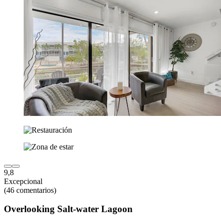
9,8
Excepcional
(46 comentarios)
Overlooking Salt-water Lagoon