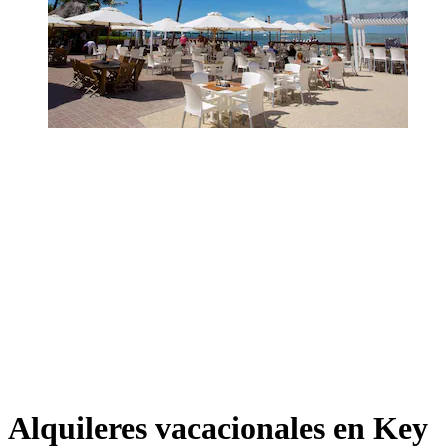
Alquileres vacacionales en Key