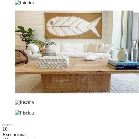
10
Excepcional