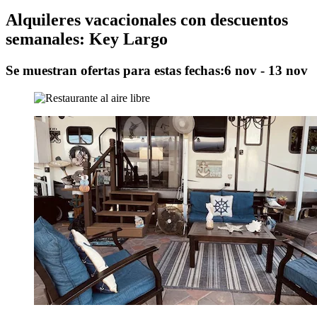
Alquileres vacacionales con descuentos
semanales: Key Largo
Se muestran ofertas para estas fechas:
6 nov - 13 nov