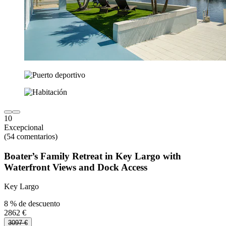
10
Excepcional
(54 comentarios)
Boater’s Family Retreat in Key Largo with
Waterfront Views and Dock Access
Key Largo
8 % de descuento
2862 €
3097 €