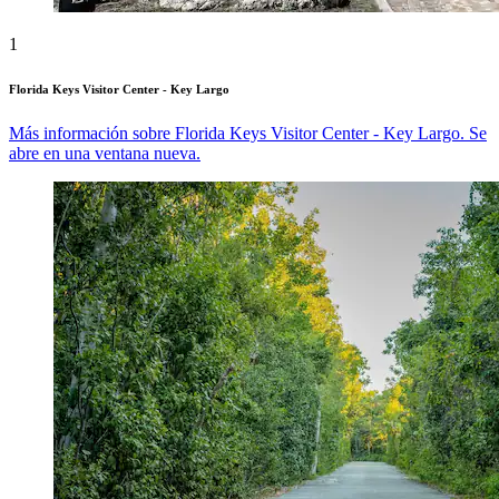
1
Florida Keys Visitor Center - Key Largo
Más información sobre Florida Keys Visitor Center - Key Largo. Se
abre en una ventana nueva.