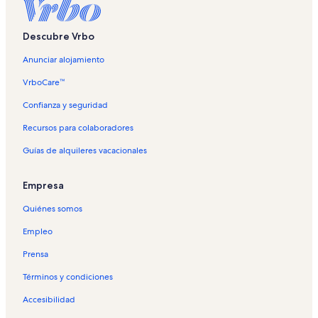
Descubre Vrbo
Anunciar alojamiento
VrboCare™
Confianza y seguridad
Recursos para colaboradores
Guías de alquileres vacacionales
Empresa
Quiénes somos
Empleo
Prensa
Términos y condiciones
Accesibilidad