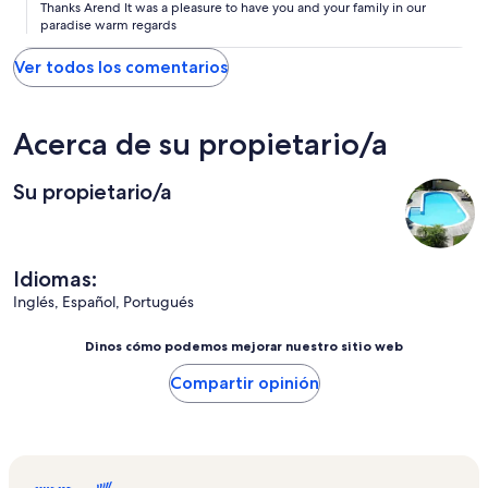
Thanks Arend It was a pleasure to have you and your family in our
paradise warm regards
Ver todos los comentarios
Acerca de su propietario/a
Su propietario/a
Idiomas:
Inglés, Español, Portugués
Dinos cómo podemos mejorar nuestro sitio web
Compartir opinión