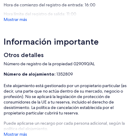
Hora de comienzo del registro de entrada: 16:00
Hora límite del registro de salida: 11:00
Mostrar más
Información importante
Otros detalles
Número de registro de la propiedad 029090/AL
Número de alojamiento:
1352809
Este alojamiento está gestionado por un propietario particular (es
decir, una parte que no actúa dentro de su mercado, negocio o
profesión). No se aplicará la legislación de protección de
consumidores de la UE a tu reserva, incluido el derecho de
desistimiento. La política de cancelación establecida por el
propietario particular cubrirá tu reserva.
Puede aplicarse un recargo por cada persona adicional, según la
política del alojamiento.
Mostrar más