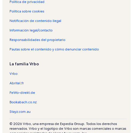
Política de privacidad
Política sobre cookies
Notificación de contenido ilegal
Información legal/contacto
Responsabilidades del propietario
Pautas sobre el contenido y cómo denunciar contenido
La familia Vrbo
Vrbo
Abritel.fr
FeWo-direkt.de
Bookabach.co.nz
Stayz.com.au
© 2026 Vrbo, una empresa de Expedia Group. Todos los derechos
reservados. Vrbo y el logotipo de Vrbo son marcas comerciales o marcas