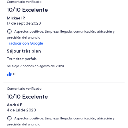
Comentario verificado
10/10 Excelente
Mickael P.
17 de sept de 2023
Aspectos positivos: Limpieza, llegada, comunicación, ubicación y
precisión del anuncio
Traducir con Google
Séjour très bien
Tout était parfais
Se alojó 7 noches en agosto de 2023
0
Comentario verificado
10/10 Excelente
André F.
4 de jul de 2020
Aspectos positivos: Limpieza, llegada, comunicación, ubicación y
precisión del anuncio