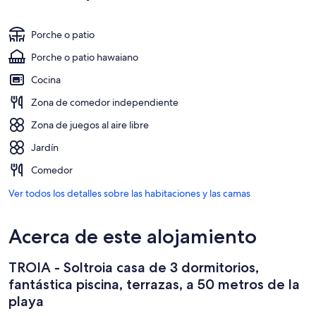
Porche o patio
Porche o patio hawaiano
Cocina
Zona de comedor independiente
Zona de juegos al aire libre
Jardín
Comedor
Ver todos los detalles sobre las habitaciones y las camas
Acerca de este alojamiento
TROIA - Soltroia casa de 3 dormitorios,
fantástica piscina, terrazas, a 50 metros de la
playa