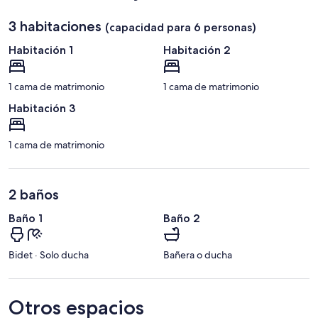
3 habitaciones
(capacidad para 6 personas)
Habitación 1
Habitación 2
1 cama de matrimonio
1 cama de matrimonio
Habitación 3
1 cama de matrimonio
2 baños
Baño 1
Baño 2
Bidet · Solo ducha
Bañera o ducha
Otros espacios