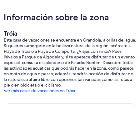
Información sobre la zona
Tróia
Esta casa de vacaciones se encuentra en Grandola, a orillas del agua.
Si quieres sumergirte en la belleza natural de la región, acércate a
Playa de Troia o a Playa de Comporta. ¿Viajas con niños? Pues
llévalos a Parque da Algodeia y, si te apetece disfrutar de un evento
especial, consulta el calendario de Estadio Bonfim. Descubre todas
las actividades acuáticas que podrás hacer en la zona, como paseos
en moto de agua o pesca; además, tendrás ocasión de disfrutar de
la naturaleza al aire libre con opciones tan variadas como las rutas a
pie o en bicicleta o el ciclismo.
Ver más casas de vacaciones en Tróia