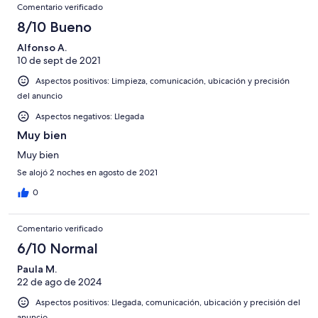
Comentario verificado
8/10 Bueno
Alfonso A.
10 de sept de 2021
Aspectos positivos: Limpieza, comunicación, ubicación y precisión
del anuncio
Aspectos negativos: Llegada
Muy bien
Muy bien
Se alojó 2 noches en agosto de 2021
0
Comentario verificado
6/10 Normal
Paula M.
22 de ago de 2024
Aspectos positivos: Llegada, comunicación, ubicación y precisión del
anuncio