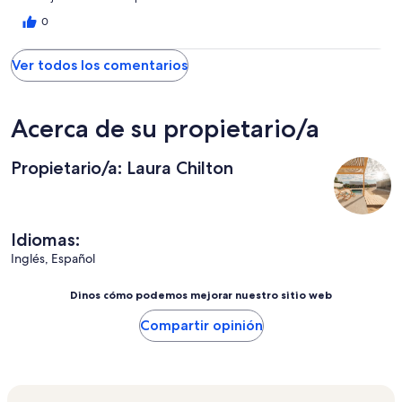
0
Ver todos los comentarios
Acerca de su propietario/a
Propietario/a: Laura Chilton
Idiomas:
Inglés, Español
Dinos cómo podemos mejorar nuestro sitio web
Compartir opinión