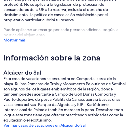
profesión). No se aplicará la legislación de protección de
consumidores de la UE a tu reserva, incluido el derecho de
desistimiento. La política de cancelación establecida por el
propietario particular cubrirá tu reserva.
Puede aplicarse un recargo por cada persona adicional, según la
política del alojamiento.
Mostrar más
Información sobre la zona
Alcácer do Sal
Esta casa de vacaciones se encuentra en Comporta, cerca de la
playa. Ruinas Romanas de Tróia y Monumento Pelourinho de Setúbal
son algunos de los lugares emblemáticos de la región, donde
también puedes acercarte a Campo de Golf Dunas Comporta y
Puerto deportivo de pesca Palafita da Carrasqueira si buscas unas
vacaciones activas. Parque da Algodeia y KIP - Kartódromo
Internacional de Palmela también merecen la pena. Descubre todo
lo que esta zona tiene que ofrecer practicando actividades como la
equitación o el ecoturismo.
Ver más casas de vacaciones en Alcácer do Sal