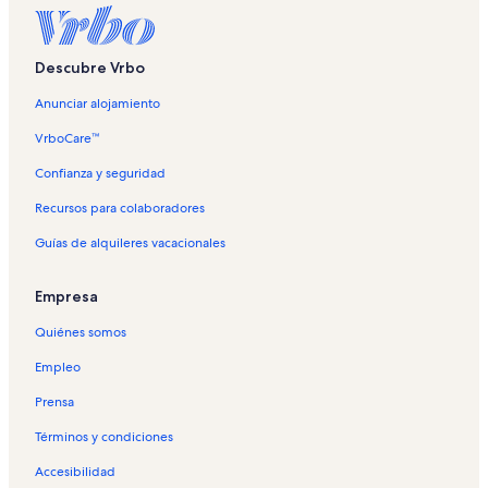
Descubre Vrbo
Anunciar alojamiento
VrboCare™
Confianza y seguridad
Recursos para colaboradores
Guías de alquileres vacacionales
Empresa
Quiénes somos
Empleo
Prensa
Términos y condiciones
Accesibilidad