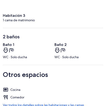
Habitación 3
1 cama de matrimonio
2 baños
Baño 1
Baño 2
WC · Solo ducha
WC · Solo ducha
Otros espacios
Cocina
Comedor
Ver todos los detalles sobre las habitaciones y las camas