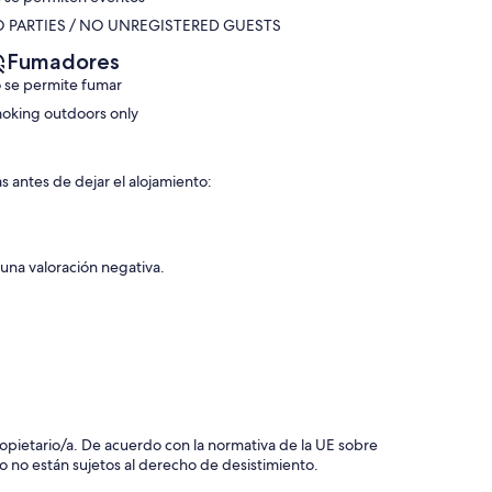
 PARTIES / NO UNREGISTERED GUESTS
Fumadores
 se permite fumar
oking outdoors only
s antes de dejar el alojamiento:
 una valoración negativa.
 propietario/a. De acuerdo con la normativa de la UE sobre
o no están sujetos al derecho de desistimiento.