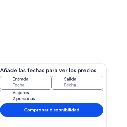
Interior
Añade las fechas para ver los precios
Jardines del alojamiento
Entrada
Salida
Viajeros
Comprobar disponibilidad