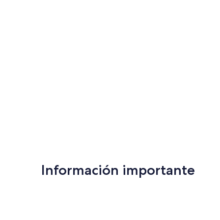
Información importante