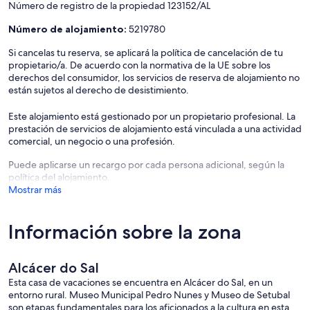
Número de registro de la propiedad 123152/AL
Número de alojamiento:
5219780
Si cancelas tu reserva, se aplicará la política de cancelación de tu
propietario/a. De acuerdo con la normativa de la UE sobre los
derechos del consumidor, los servicios de reserva de alojamiento no
están sujetos al derecho de desistimiento.
Este alojamiento está gestionado por un propietario profesional. La
prestación de servicios de alojamiento está vinculada a una actividad
comercial, un negocio o una profesión.
Puede aplicarse un recargo por cada persona adicional, según la
política del alojamiento.
Mostrar más
Información sobre la zona
Alcácer do Sal
Esta casa de vacaciones se encuentra en Alcácer do Sal, en un
entorno rural. Museo Municipal Pedro Nunes y Museo de Setubal
son etapas fundamentales para los aficionados a la cultura en esta