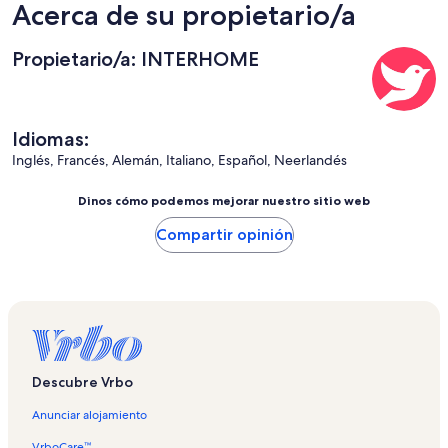
Acerca de su propietario/a
Propietario/a: INTERHOME
Idiomas:
Inglés, Francés, Alemán, Italiano, Español, Neerlandés
Dinos cómo podemos mejorar nuestro sitio web
Compartir opinión
Descubre Vrbo
Anunciar alojamiento
VrboCare™