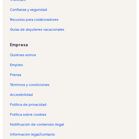
Confianza y seguridad
Recursos para colaboradores
Guías de alquileres vacacionales
Empresa
Quiénes somos
Empleo
Prensa
Términos y condiciones
Accesibilidad
Política de privacidad
Política sobre cookies
Notificación de contenido ilegal
Información legal/contacto