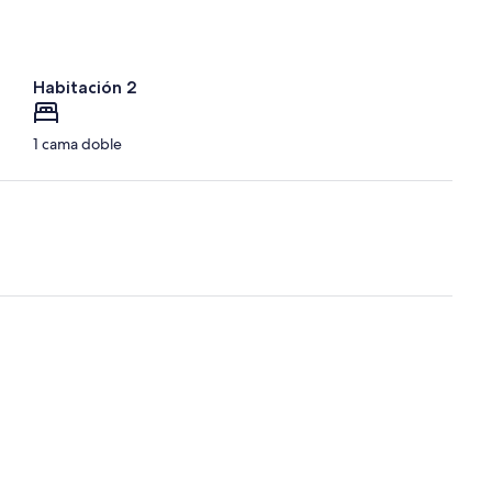
Habitación 2
1 cama doble