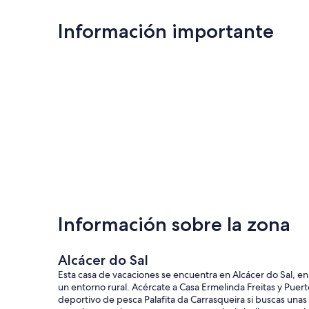
Información importante
Información sobre la zona
Alcácer do Sal
Esta casa de vacaciones se encuentra en Alcácer do Sal, en
un entorno rural. Acércate a Casa Ermelinda Freitas y Puert
deportivo de pesca Palafita da Carrasqueira si buscas unas