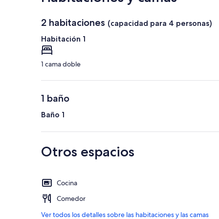
2 habitaciones
(capacidad para 4 personas)
Habitación 1
1 cama doble
1 baño
Baño 1
Otros espacios
Cocina
Comedor
Ver todos los detalles sobre las habitaciones y las camas