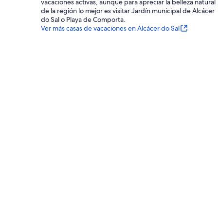
vacaciones activas, aunque para apreciar la belleza natural
de la región lo mejor es visitar Jardín municipal de Alcácer
do Sal o Playa de Comporta.
Ver más casas de vacaciones en Alcácer do Sal