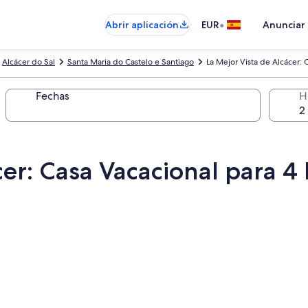
•
Abrir aplicación
EUR
Anunciar
Alcácer do Sal
Santa Maria do Castelo e Santiago
La Mejor Vista de Alcácer: 
Fechas
H
cer: Casa Vacacional para 4