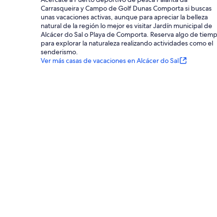
Carrasqueira y Campo de Golf Dunas Comporta si buscas
unas vacaciones activas, aunque para apreciar la belleza
natural de la región lo mejor es visitar Jardín municipal de
Alcácer do Sal o Playa de Comporta. Reserva algo de tiem
para explorar la naturaleza realizando actividades como el
senderismo.
Ver más casas de vacaciones en Alcácer do Sal