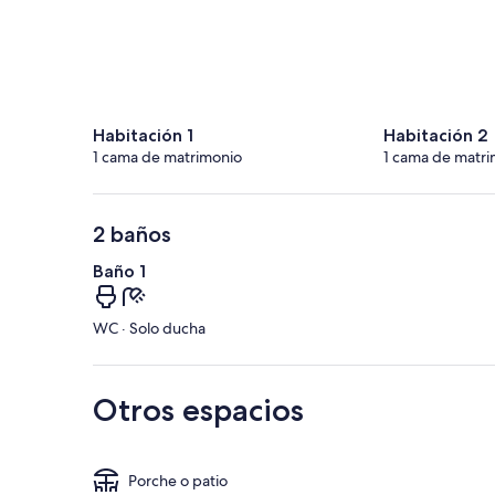
Habitación 1
Habitación 2
1 cama de matrimonio
1 cama de matri
2 baños
Baño 1
WC · Solo ducha
Otros espacios
Porche o patio